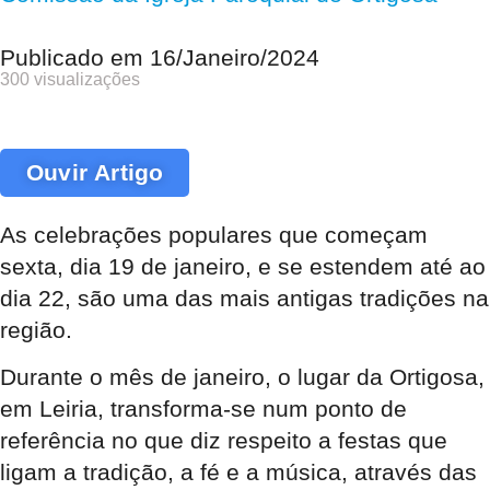
Publicado em
16/Janeiro/2024
300 visualizações
Ouvir Artigo
As celebrações populares que começam
sexta, dia 19 de janeiro, e se estendem até ao
dia 22, são uma das mais antigas tradições na
região
.
Durante o mês de janeiro, o lugar da Ortigosa,
em Leiria, transforma-se num ponto de
referência no que diz respeito a festas que
ligam a tradição, a fé e a música, através das