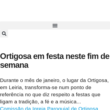
Ortigosa em festa neste fim de
semana
Durante o mês de janeiro, o lugar da Ortigosa,
em Leiria, transforma-se num ponto de
referência no que diz respeito a festas que
ligam a tradição, a fé e a música...
Comissão da Igreja Paroquial de Ortigosa