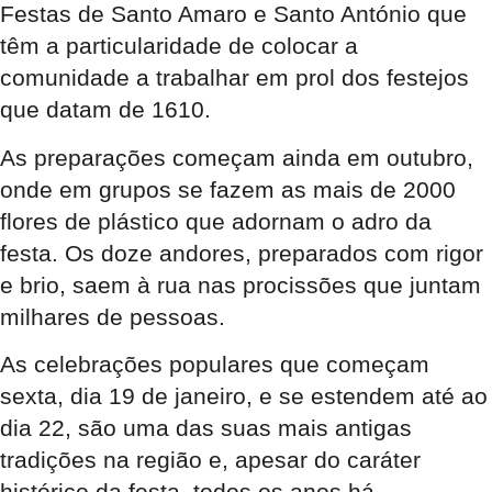
Festas de Santo Amaro e Santo António que
têm a particularidade de colocar a
comunidade a trabalhar em prol dos festejos
que datam de 1610.
As preparações começam ainda em outubro,
onde em grupos se fazem as mais de 2000
flores de plástico que adornam o adro da
festa. Os doze andores, preparados com rigor
e brio, saem à rua nas procissões que juntam
milhares de pessoas.
As celebrações populares que começam
sexta, dia 19 de janeiro, e se estendem até ao
dia 22, são uma das suas mais antigas
tradições na região e, apesar do caráter
histórico da festa, todos os anos há