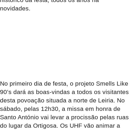
novidades.
No primeiro dia de festa, o projeto Smells Like
90’s dará as boas-vindas a todos os visitantes
desta povoação situada a norte de Leiria. No
sábado, pelas 12h30, a missa em honra de
Santo António vai levar a procissão pelas ruas
do lugar da Ortigosa. Os UHF vão animar a