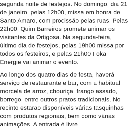
segunda noite de festejos. No domingo, dia 21
de janeiro, pelas 12h00, missa em honra de
Santo Amaro, com procissão pelas ruas. Pelas
22h00, Quim Barreiros promete animar os
visitantes da Ortigosa. Na segunda-feira,
último dia de festejos, pelas 19h00 missa por
todos os festeiros, e pelas 21h00 Foka
Energie vai animar o evento.
Ao longo dos quatro dias de festa, haverá
serviço de restaurante e bar, com a habitual
morcela de arroz, chouriça, frango assado,
borrego, entre outros pratos tradicionais. No
recinto estarão disponíveis várias tasquinhas
com produtos regionais, bem como várias
animações. A entrada é livre.