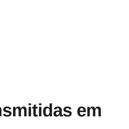
ansmitidas em