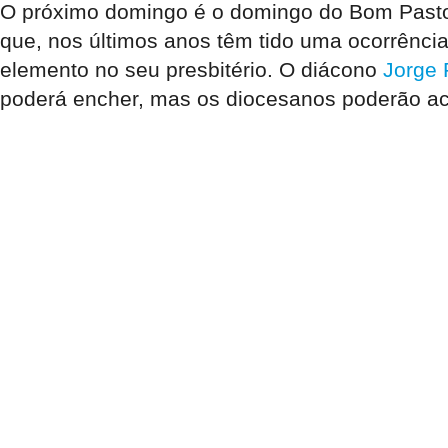
O próximo domingo é o domingo do Bom Pastor
que, nos últimos anos têm tido uma ocorrência
elemento no seu presbitério. O diácono
Jorge
poderá encher, mas os diocesanos poderão a