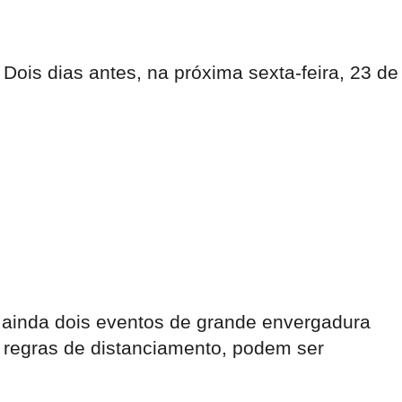
ois dias antes, na próxima sexta-feira, 23 de
 ainda dois eventos de grande envergadura
s regras de distanciamento, podem ser