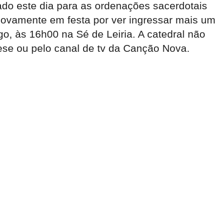
do este dia para as ordenações sacerdotais
 novamente em festa por ver ingressar mais um
, às 16h00 na Sé de Leiria. A catedral não
se ou pelo canal de tv da Canção Nova.