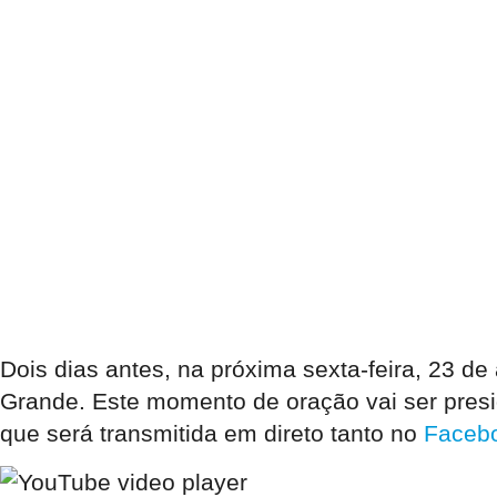
Dois dias antes, na próxima sexta-feira, 23 de 
Grande. Este momento de oração vai ser presid
que será transmitida em direto tanto no
Faceb