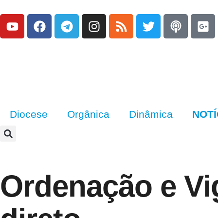
Diocese
Orgânica
Dinâmica
NOTÍ
Ordenação e Vig