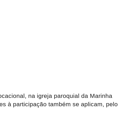
vocacional, na igreja paroquial da Marinha
ões à participação também se aplicam, pelo