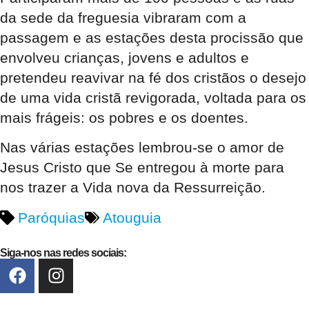
da sede da freguesia vibraram com a
passagem e as estações desta procissão que
envolveu crianças, jovens e adultos e
pretendeu reavivar na fé dos cristãos o desejo
de uma vida cristã revigorada, voltada para os
mais frágeis: os pobres e os doentes.
Nas várias estações lembrou-se o amor de
Jesus Cristo que Se entregou à morte para
nos trazer a Vida nova da Ressurreição.
Paróquias
Atouguia
Siga-nos nas redes sociais: