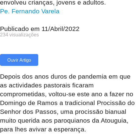
envolveu crianças, jovens e adultos.
Pe. Fernando Varela
Publicado em
11/Abril/2022
234 visualizações
Ouvir Artigo
Depois dos anos duros de pandemia em que
as actividades pastorais ficaram
comprometidas, voltou-se este ano a fazer no
Domingo de Ramos a tradicional Procissão do
Senhor dos Passos, uma procissão bianual
muito querida aos paroquianos da Atouguia,
para lhes avivar a esperança.