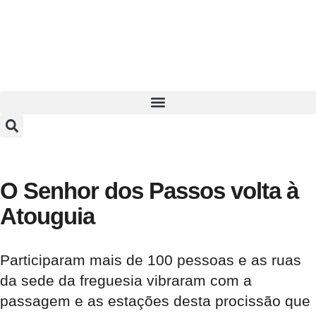
O Senhor dos Passos volta à
Atouguia
Participaram mais de 100 pessoas e as ruas
da sede da freguesia vibraram com a
passagem e as estações desta procissão que