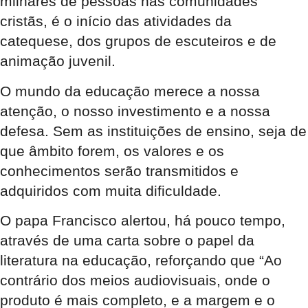
milhares de pessoas nas comunidades
cristãs, é o início das atividades da
catequese, dos grupos de escuteiros e de
animação juvenil.
O mundo da educação merece a nossa
atenção, o nosso investimento e a nossa
defesa. Sem as instituições de ensino, seja de
que âmbito forem, os valores e os
conhecimentos serão transmitidos e
adquiridos com muita dificuldade.
O papa Francisco alertou, há pouco tempo,
através de uma carta sobre o papel da
literatura na educação, reforçando que “Ao
contrário dos meios audiovisuais, onde o
produto é mais completo, e a margem e o