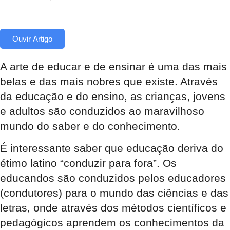
Ouvir Artigo
A arte de educar e de ensinar é uma das mais
belas e das mais nobres que existe. Através
da educação e do ensino, as crianças, jovens
e adultos são conduzidos ao maravilhoso
mundo do saber e do conhecimento.
É interessante saber que educação deriva do
étimo latino “conduzir para fora”. Os
educandos são conduzidos pelos educadores
(condutores) para o mundo das ciências e das
letras, onde através dos métodos científicos e
pedagógicos aprendem os conhecimentos da