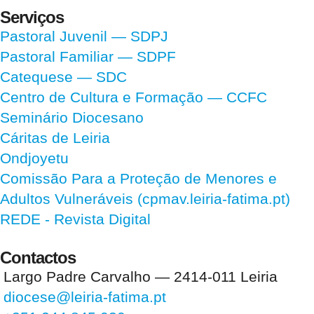
Serviços
Pastoral Juvenil — SDPJ
Pastoral Familiar — SDPF
Catequese — SDC
Centro de Cultura e Formação — CCFC
Seminário Diocesano
Cáritas de Leiria
Ondjoyetu
Comissão Para a Proteção de Menores e
Adultos Vulneráveis (cpmav.leiria-fatima.pt)
REDE - Revista Digital
Contactos
Largo Padre Carvalho — 2414-011 Leiria
diocese@leiria-fatima.pt