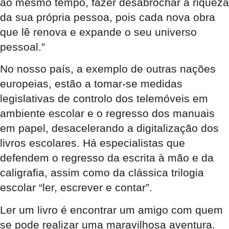
ao mesmo tempo, fazer desabrochar a riqueza
da sua própria pessoa, pois cada nova obra
que lê renova e expande o seu universo
pessoal.”
No nosso país, a exemplo de outras nações
europeias, estão a tomar-se medidas
legislativas de controlo dos telemóveis em
ambiente escolar e o regresso dos manuais
em papel, desacelerando a digitalização dos
livros escolares. Há especialistas que
defendem o regresso da escrita à mão e da
caligrafia, assim como da clássica trilogia
escolar “ler, escrever e contar”.
Ler um livro é encontrar um amigo com quem
se pode realizar uma maravilhosa aventura.