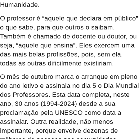
Humanidade.
O professor é “aquele que declara em público”
o que sabe, para que outros o saibam.
Também é chamado de docente ou doutor, ou
seja, “aquele que ensina”. Eles exercem uma
das mais belas profissões, pois, sem ela,
todas as outras dificilmente existiriam.
O mês de outubro marca o arranque em pleno
do ano letivo e assinala no dia 5 o Dia Mundial
dos Professores. Esta data completa, neste
ano, 30 anos (1994-2024) desde a sua
proclamação pela UNESCO como data a
assinalar. Outra realidade, não menos
importante, porque envolve dezenas de