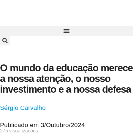
O mundo da educação merece
a nossa atenção, o nosso
investimento e a nossa defesa
Sérgio Carvalho
Publicado em
3/Outubro/2024
275 visualizações