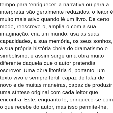
tempo para ‘enriquecer’ a narrativa ou para a
interpretar são geralmente reduzidos, o leitor é
muito mais ativo quando lê um livro. De certo
modo, reescreve-o, amplia-o com a sua
imaginação, cria um mundo, usa as suas
capacidades, a sua memória, os seus sonhos,
a sua própria história cheia de dramatismo e
simbolismo; e assim surge uma obra muito
diferente daquela que o autor pretendia
escrever. Uma obra literária é, portanto, um
texto vivo e sempre fértil, capaz de falar de
novo e de muitas maneiras, capaz de produzir
uma síntese original com cada leitor que
encontra. Este, enquanto lê, enriquece-se com
o que recebe do autor, mas isso permite-lhe,