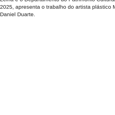
2025, apresenta o trabalho do artista plástic
Daniel Duarte.