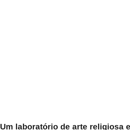
Um laboratório de arte religiosa