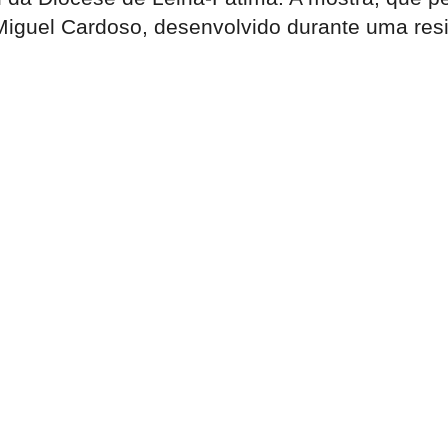
o Miguel Cardoso, desenvolvido durante uma res