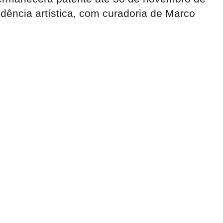
idência artística, com curadoria de Marco