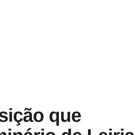
sição que