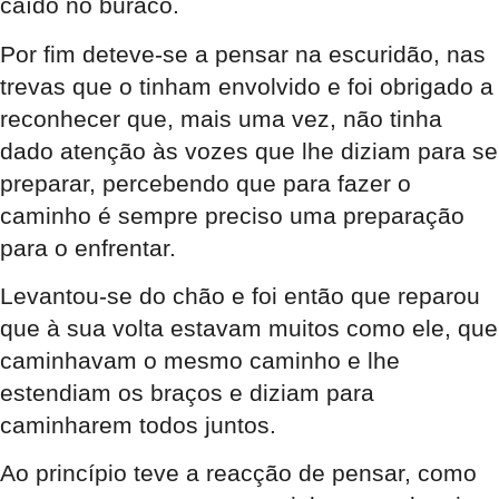
caído no buraco.
Por fim deteve-se a pensar na escuridão, nas
trevas que o tinham envolvido e foi obrigado a
reconhecer que, mais uma vez, não tinha
dado atenção às vozes que lhe diziam para se
preparar, percebendo que para fazer o
caminho é sempre preciso uma preparação
para o enfrentar.
Levantou-se do chão e foi então que reparou
que à sua volta estavam muitos como ele, que
caminhavam o mesmo caminho e lhe
estendiam os braços e diziam para
caminharem todos juntos.
Ao princípio teve a reacção de pensar, como