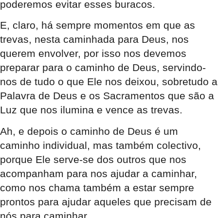
poderemos evitar esses buracos.
E, claro, há sempre momentos em que as
trevas, nesta caminhada para Deus, nos
querem envolver, por isso nos devemos
preparar para o caminho de Deus, servindo-
nos de tudo o que Ele nos deixou, sobretudo a
Palavra de Deus e os Sacramentos que são a
Luz que nos ilumina e vence as trevas.
Ah, e depois o caminho de Deus é um
caminho individual, mas também colectivo,
porque Ele serve-se dos outros que nos
acompanham para nos ajudar a caminhar,
como nos chama também a estar sempre
prontos para ajudar aqueles que precisam de
nós para caminhar.