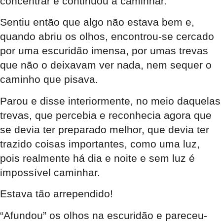
concentrar e continuou a caminhar.
Sentiu então que algo não estava bem e,
quando abriu os olhos, encontrou-se cercado
por uma escuridão imensa, por umas trevas
que não o deixavam ver nada, nem sequer o
caminho que pisava.
Parou e disse interiormente, no meio daquelas
trevas, que percebia e reconhecia agora que
se devia ter preparado melhor, que devia ter
trazido coisas importantes, como uma luz,
pois realmente há dia e noite e sem luz é
impossível caminhar.
Estava tão arrependido!
“Afundou” os olhos na escuridão e pareceu-