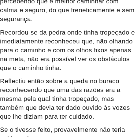
percebendo que é melhor caminhar com
calma e seguro, do que freneticamente e sem
segurança.
Recordou-se da pedra onde tinha tropeçado e
imediatamente reconheceu que, não olhando
para o caminho e com os olhos fixos apenas
na meta, não era possível ver os obstáculos
que o caminho tinha.
Reflectiu então sobre a queda no buraco
reconhecendo que uma das razões era a
mesma pela qual tinha tropeçado, mas
também que devia ter dado ouvido às vozes
que lhe diziam para ter cuidado.
Se o tivesse feito, provavelmente não teria