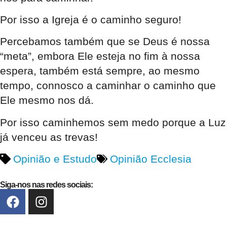
Por isso a Igreja é o caminho seguro!
Percebamos também que se Deus é nossa
“meta”, embora Ele esteja no fim à nossa
espera, também está sempre, ao mesmo
tempo, connosco a caminhar o caminho que
Ele mesmo nos dá.
Por isso caminhemos sem medo porque a Luz
já venceu as trevas!
Opinião e Estudo
Opinião Ecclesia
Siga-nos nas redes sociais: