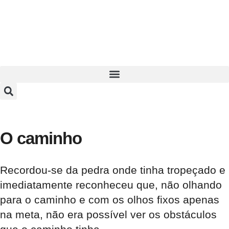
O caminho
Recordou-se da pedra onde tinha tropeçado e
imediatamente reconheceu que, não olhando
para o caminho e com os olhos fixos apenas
na meta, não era possível ver os obstáculos