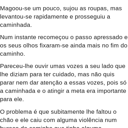
Magoou-se um pouco, sujou as roupas, mas
levantou-se rapidamente e prosseguiu a
caminhada.
Num instante recomeçou o passo apressado e
os seus olhos fixaram-se ainda mais no fim do
caminho.
Pareceu-lhe ouvir umas vozes a seu lado que
lhe diziam para ter cuidado, mas não quis
parar nem dar atenção a essas vozes, pois só
a caminhada e o atingir a meta era importante
para ele.
O problema é que subitamente lhe faltou o
chão e ele caiu com alguma violência num