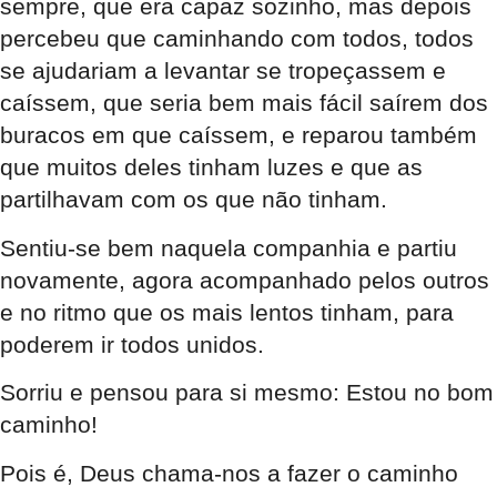
sempre, que era capaz sozinho, mas depois
percebeu que caminhando com todos, todos
se ajudariam a levantar se tropeçassem e
caíssem, que seria bem mais fácil saírem dos
buracos em que caíssem, e reparou também
que muitos deles tinham luzes e que as
partilhavam com os que não tinham.
Sentiu-se bem naquela companhia e partiu
novamente, agora acompanhado pelos outros
e no ritmo que os mais lentos tinham, para
poderem ir todos unidos.
Sorriu e pensou para si mesmo: Estou no bom
caminho!
Pois é, Deus chama-nos a fazer o caminho