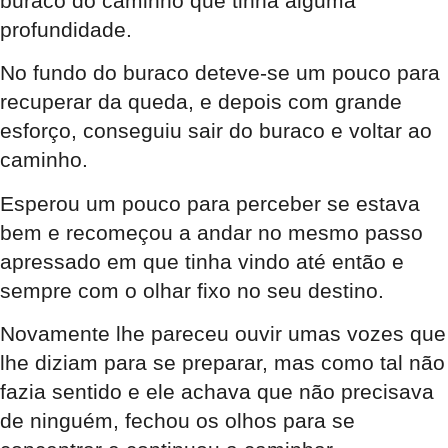
buraco do caminho que tinha alguma
profundidade.
No fundo do buraco deteve-se um pouco para
recuperar da queda, e depois com grande
esforço, conseguiu sair do buraco e voltar ao
caminho.
Esperou um pouco para perceber se estava
bem e recomeçou a andar no mesmo passo
apressado em que tinha vindo até então e
sempre com o olhar fixo no seu destino.
Novamente lhe pareceu ouvir umas vozes que
lhe diziam para se preparar, mas como tal não
fazia sentido e ele achava que não precisava
de ninguém, fechou os olhos para se