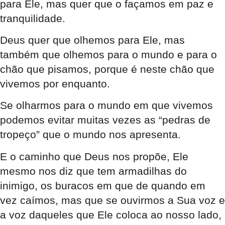
para Ele, mas quer que o façamos em paz e
tranquilidade.
Deus quer que olhemos para Ele, mas
também que olhemos para o mundo e para o
chão que pisamos, porque é neste chão que
vivemos por enquanto.
Se olharmos para o mundo em que vivemos
podemos evitar muitas vezes as “pedras de
tropeço” que o mundo nos apresenta.
E o caminho que Deus nos propõe, Ele
mesmo nos diz que tem armadilhas do
inimigo, os buracos em que de quando em
vez caímos, mas que se ouvirmos a Sua voz e
a voz daqueles que Ele coloca ao nosso lado,