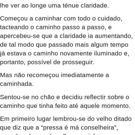
lhe ver ao longe uma ténue claridade.
Começou a caminhar com todo o cuidado,
tacteando o caminho passo a passo, e
apercebeu-se que a claridade ia aumentando,
de tal modo que passado mais algum tempo
já estava o caminho novamente iluminado e,
portanto, possível de prosseguir.
Mas não recomeçou imediatamente a
caminhada.
Sentou-se no chão e decidiu reflectir sobre o
caminho que tinha feito até aquele momento.
Em primeiro lugar lembrou-se do velho ditado
que diz que a “pressa é má conselheira”,