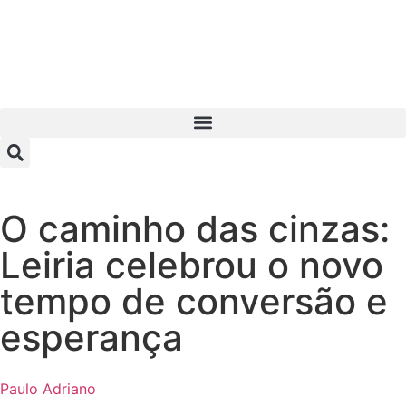
O caminho das cinzas:
Leiria celebrou o novo
tempo de conversão e
esperança
Paulo Adriano