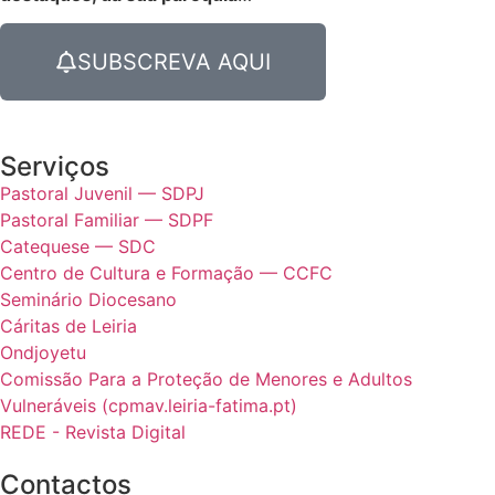
SUBSCREVA AQUI
Serviços
Pastoral Juvenil — SDPJ
Pastoral Familiar — SDPF
Catequese — SDC
Centro de Cultura e Formação — CCFC
Seminário Diocesano
Cáritas de Leiria
Ondjoyetu
Comissão Para a Proteção de Menores e Adultos
Vulneráveis (cpmav.leiria-fatima.pt)
REDE - Revista Digital
Contactos