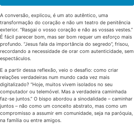
A conversão, explicou, é um ato autêntico, uma
transformação do coração e não um teatro de penitência
exterior. “Rasgai o vosso coração e não as vossas vestes.”
É fácil parecer bom, mas ser bom requer um esforço mais
profundo. “Jesus fala da importância do segredo”, frisou,
recordando a necessidade de orar com autenticidade, sem
espectáculos.
E a partir dessa reflexão, veio o desafio: como criar
relações verdadeiras num mundo cada vez mais
digitalizado? “Hoje, muitos vivem isolados no seu
computador ou telemóvel. Mas a verdadeira caminhada
faz-se juntos.” O bispo abordou a sinodalidade – caminhar
juntos – não como um conceito abstrato, mas como um
compromisso a assumir em comunidade, seja na paróquia,
na família ou entre amigos.