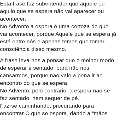
Esta frase faz subentender que aquele ou
aquilo que se espera não vai aparecer ou
acontecer.
No Advento a espera é uma certeza do que
vai acontecer, porque Aquele que se espera já
está entre nós e apenas temos que tomar
consciência disso mesmo.
A frase leva-nos a pensar que o melhor modo
de esperar é sentado, para não nos
cansarmos, porque não vale a pena ir ao
encontro do que se espera.
No Advento, pelo contrário, a espera não se
faz sentado, nem sequer de pé.
Faz-se caminhando, procurando para
encontrar O que se espera, dando a “mãos