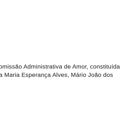
missão Administrativa de Amor, constituída
ela Maria Esperança Alves, Mário João dos