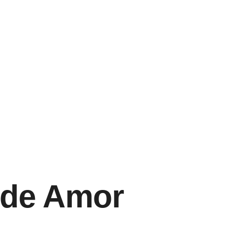
 de Amor