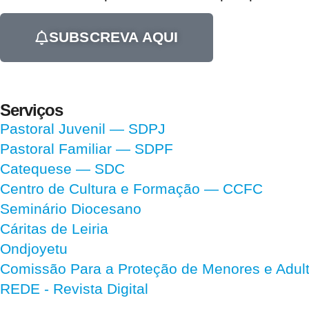
SUBSCREVA AQUI
Serviços
Pastoral Juvenil — SDPJ
Pastoral Familiar — SDPF
Catequese — SDC
Centro de Cultura e Formação — CCFC
Seminário Diocesano
Cáritas de Leiria
Ondjoyetu
Comissão Para a Proteção de Menores e Adultos
REDE - Revista Digital