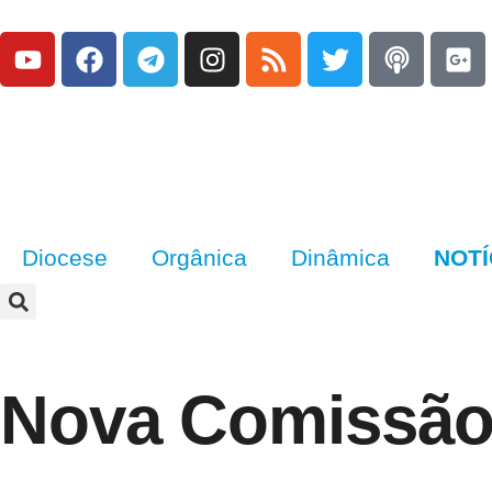
Diocese
Orgânica
Dinâmica
NOTÍ
Nova Comissão 