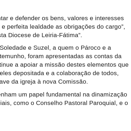
ar e defender os bens, valores e interesses
e perfeita lealdade as obrigações do cargo”,
ta Diocese de Leiria-Fátima”.
 Soledade e Suzel, a quem o Pároco e a
temunho, foram apresentadas as contas da
tinue a apoiar a missão destes elementos que
eles depositada e a colaboração de todos,
ave da igreja à nova Comissão.
penham um papel fundamental na dinamização
ais, como o Conselho Pastoral Paroquial, e o