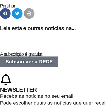
Partilhar
Leia esta e outras notícias na...
A subscrição é gratuita!
Subscrever a REDE
NEWSLETTER
Receba as notícias no seu email​
Pode escolher quais as notícias que quer rec