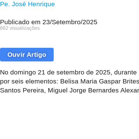
Pe. José Henrique
Publicado em
23/Setembro/2025
662 visualizações
Ouvir Artigo
No domingo 21 de setembro de 2025, durante 
por seis elementos: Belisa Maria Gaspar Brite
Santos Pereira, Miguel Jorge Bernardes Alexan