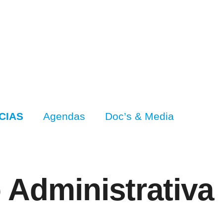
CIAS
Agendas
Doc’s & Media
Administrativa