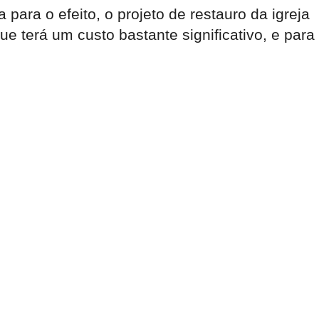
ra o efeito, o projeto de restauro da igreja
 terá um custo bastante significativo, e para