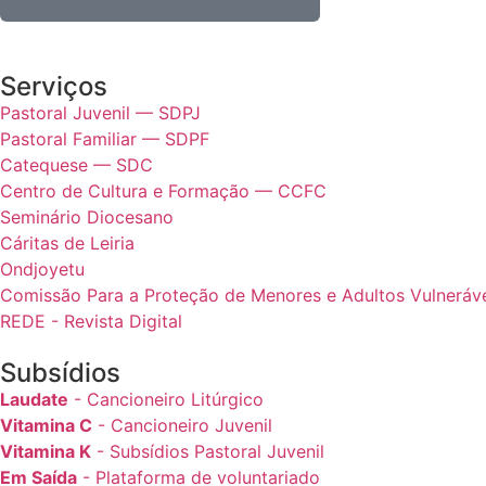
Serviços
Pastoral Juvenil — SDPJ
Pastoral Familiar — SDPF
Catequese — SDC
Centro de Cultura e Formação — CCFC
Seminário Diocesano
Cáritas de Leiria
Ondjoyetu
Comissão Para a Proteção de Menores e Adultos Vulnerávei
REDE - Revista Digital
Subsídios
Laudate
- Cancioneiro Litúrgico
Vitamina C
- Cancioneiro Juvenil
Vitamina K
- Subsídios Pastoral Juvenil
Em Saída
- Plataforma de voluntariado