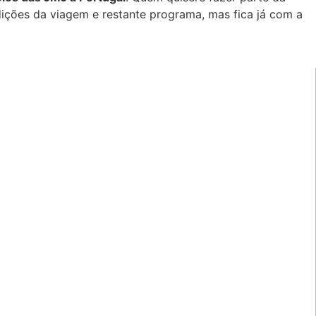
ições da viagem e restante programa, mas fica já com a