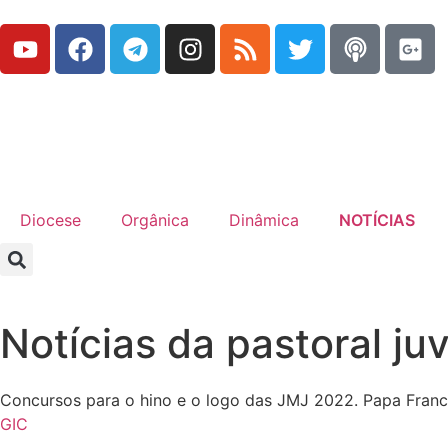
Diocese
Orgânica
Dinâmica
NOTÍCIAS
Notícias da pastoral juv
Concursos para o hino e o logo das JMJ 2022. Papa Francis
GIC