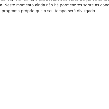
da. Neste momento ainda não há pormenores sobre as cond
um programa próprio que a seu tempo será divulgado.