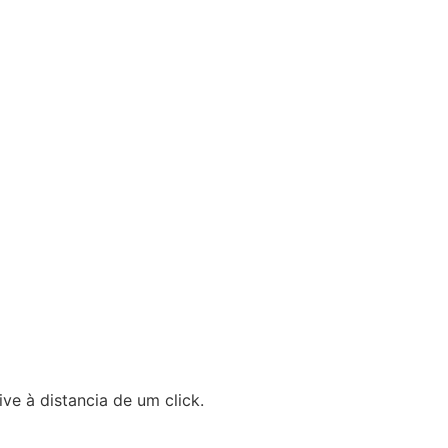
ve à distancia de um click.