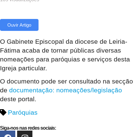
Ouvir Artigo
O Gabinete Episcopal da diocese de Leiria-
Fátima acaba de tornar públicas diversas
nomeações para paróquias e serviços desta
Igreja particular.
O documento pode ser consultado na secção
de
documentação: nomeações/legislação
deste portal.
Paróquias
Siga-nos nas redes sociais: