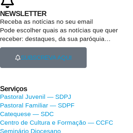
NEWSLETTER
Receba as notícias no seu email​
Pode escolher quais as notícias que quer
receber:
destaques, da sua paróquia
…
SUBSCREVA AQUI
Serviços
Pastoral Juvenil — SDPJ
Pastoral Familiar — SDPF
Catequese — SDC
Centro de Cultura e Formação — CCFC
Seminário Diocesano