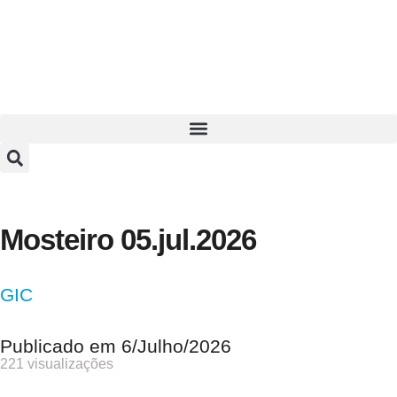
Mosteiro 05.jul.2026
GIC
Publicado em
6/Julho/2026
221 visualizações