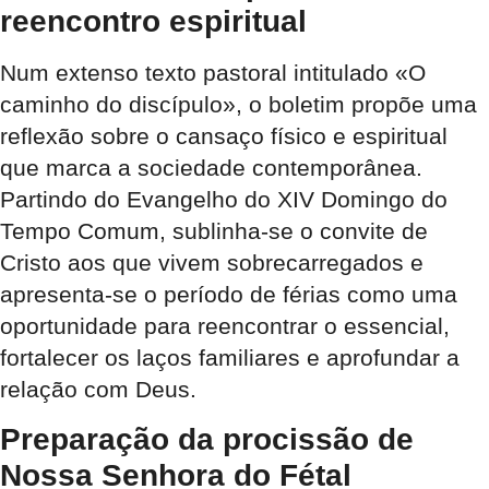
reencontro espiritual
Num extenso texto pastoral intitulado «O
caminho do discípulo», o boletim propõe uma
reflexão sobre o cansaço físico e espiritual
que marca a sociedade contemporânea.
Partindo do Evangelho do XIV Domingo do
Tempo Comum, sublinha-se o convite de
Cristo aos que vivem sobrecarregados e
apresenta-se o período de férias como uma
oportunidade para reencontrar o essencial,
fortalecer os laços familiares e aprofundar a
relação com Deus.
Preparação da procissão de
Nossa Senhora do Fétal