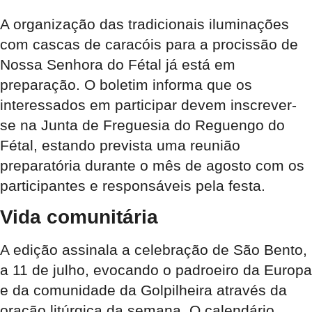
A organização das tradicionais iluminações
com cascas de caracóis para a procissão de
Nossa Senhora do Fétal já está em
preparação. O boletim informa que os
interessados em participar devem inscrever-
se na Junta de Freguesia do Reguengo do
Fétal, estando prevista uma reunião
preparatória durante o mês de agosto com os
participantes e responsáveis pela festa.
Vida comunitária
A edição assinala a celebração de São Bento,
a 11 de julho, evocando o padroeiro da Europa
e da comunidade da Golpilheira através da
oração litúrgica da semana. O calendário