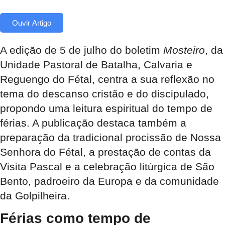
Ouvir Artigo
A edição de 5 de julho do boletim
Mosteiro
, da
Unidade Pastoral de Batalha, Calvaria e
Reguengo do Fétal, centra a sua reflexão no
tema do descanso cristão e do discipulado,
propondo uma leitura espiritual do tempo de
férias. A publicação destaca também a
preparação da tradicional procissão de Nossa
Senhora do Fétal, a prestação de contas da
Visita Pascal e a celebração litúrgica de São
Bento, padroeiro da Europa e da comunidade
da Golpilheira.
Férias como tempo de