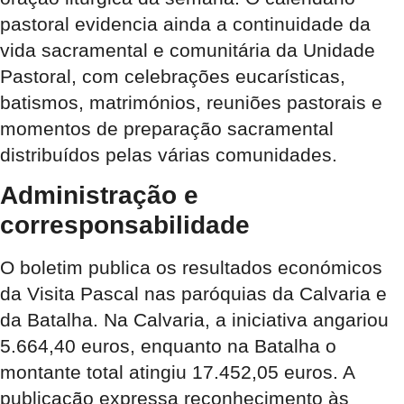
pastoral evidencia ainda a continuidade da
vida sacramental e comunitária da Unidade
Pastoral, com celebrações eucarísticas,
batismos, matrimónios, reuniões pastorais e
momentos de preparação sacramental
distribuídos pelas várias comunidades.
Administração e
corresponsabilidade
O boletim publica os resultados económicos
da Visita Pascal nas paróquias da Calvaria e
da Batalha. Na Calvaria, a iniciativa angariou
5.664,40 euros, enquanto na Batalha o
montante total atingiu 17.452,05 euros. A
publicação expressa reconhecimento às