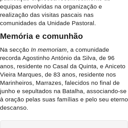
equipas envolvidas na organização e
realização das visitas pascais nas
comunidades da Unidade Pastoral.
Memória e comunhão
Na secção
In memoriam
, a comunidade
recorda Agostinho António da Silva, de 96
anos, residente no Casal da Quinta, e Aniceto
Vieira Marques, de 83 anos, residente nos
Marinheiros, Marrazes, falecidos no final de
junho e sepultados na Batalha, associando-se
à oração pelas suas famílias e pelo seu eterno
descanso.