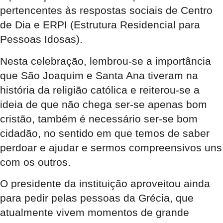
pertencentes às respostas sociais de Centro
de Dia e ERPI (Estrutura Residencial para
Pessoas Idosas).
Nesta celebração, lembrou-se a importância
que São Joaquim e Santa Ana tiveram na
história da religião católica e reiterou-se a
ideia de que não chega ser-se apenas bom
cristão, também é necessário ser-se bom
cidadão, no sentido em que temos de saber
perdoar e ajudar e sermos compreensivos uns
com os outros.
O presidente da instituição aproveitou ainda
para pedir pelas pessoas da Grécia, que
atualmente vivem momentos de grande