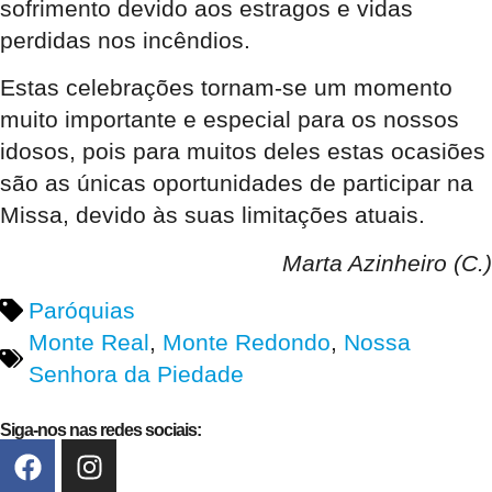
sofrimento devido aos estragos e vidas
perdidas nos incêndios.
Estas celebrações tornam-se um momento
muito importante e especial para os nossos
idosos, pois para muitos deles estas ocasiões
são as únicas oportunidades de participar na
Missa, devido às suas limitações atuais.
Marta Azinheiro (C.)
Paróquias
Monte Real
,
Monte Redondo
,
Nossa
Senhora da Piedade
Siga-nos nas redes sociais: