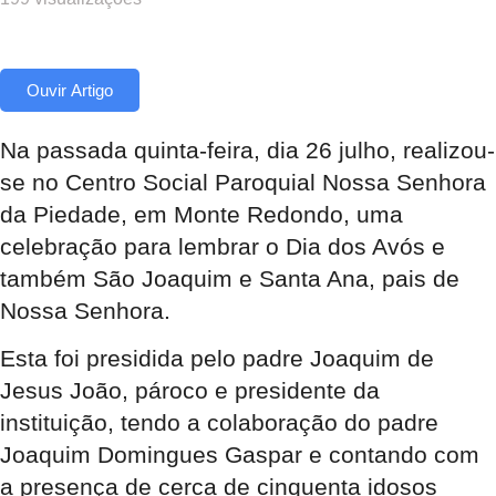
Ouvir Artigo
Na passada quinta-feira, dia 26 julho, realizou-
se no Centro Social Paroquial Nossa Senhora
da Piedade, em Monte Redondo, uma
celebração para lembrar o Dia dos Avós e
também São Joaquim e Santa Ana, pais de
Nossa Senhora.
Esta foi presidida pelo padre Joaquim de
Jesus João, pároco e presidente da
instituição, tendo a colaboração do padre
Joaquim Domingues Gaspar e contando com
a presença de cerca de cinquenta idosos