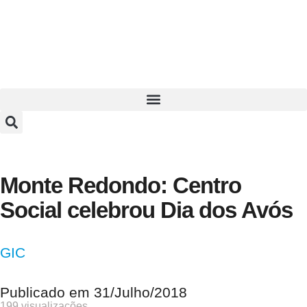
Monte Redondo: Centro
Social celebrou Dia dos Avós
GIC
Publicado em
31/Julho/2018
199 visualizações