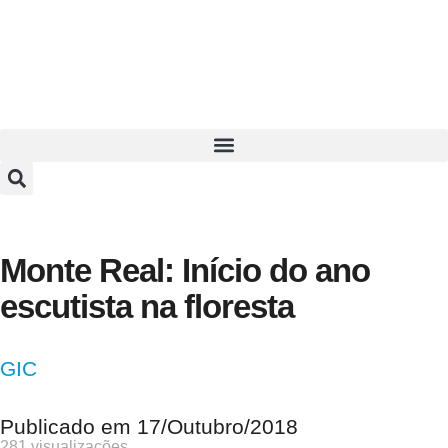
Monte Real: Início do ano
escutista na floresta
GIC
Publicado em
17/Outubro/2018
281 visualizações