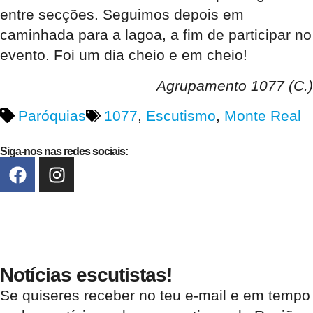
entre secções. Seguimos depois em
caminhada para a lagoa, a fim de participar no
evento. Foi um dia cheio e em cheio!
Agrupamento 1077 (C.)
Paróquias
1077
,
Escutismo
,
Monte Real
Siga-nos nas redes sociais:
Notícias escutistas!
Se quiseres receber no teu e-mail e em tempo