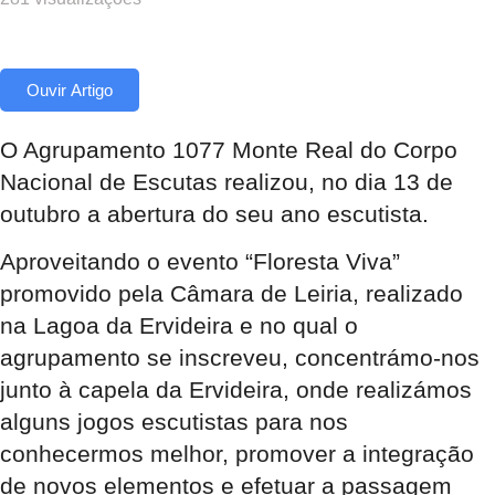
Ouvir Artigo
O Agrupamento 1077 Monte Real do Corpo
Nacional de Escutas realizou, no dia 13 de
outubro a abertura do seu ano escutista.
Aproveitando o evento “Floresta Viva”
promovido pela Câmara de Leiria, realizado
na Lagoa da Ervideira e no qual o
agrupamento se inscreveu, concentrámo-nos
junto à capela da Ervideira, onde realizámos
alguns jogos escutistas para nos
conhecermos melhor, promover a integração
de novos elementos e efetuar a passagem