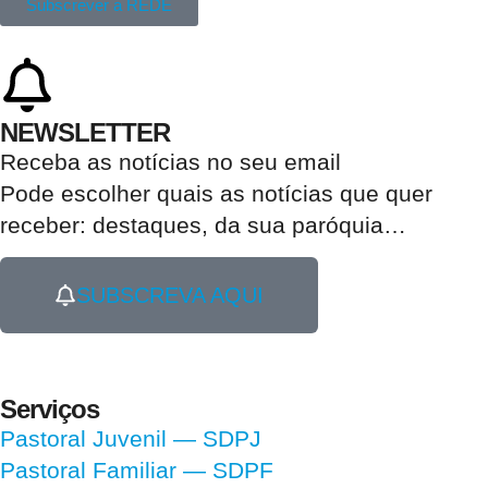
Subscrever a REDE
NEWSLETTER
Receba as notícias no seu email​
Pode escolher quais as notícias que quer
receber:
destaques, da sua paróquia
…
SUBSCREVA AQUI
Serviços
Pastoral Juvenil — SDPJ
Pastoral Familiar — SDPF