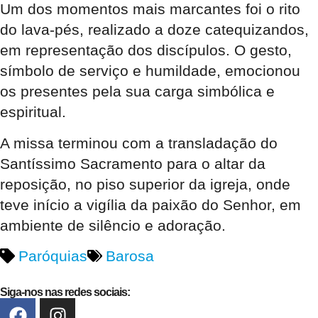
Um dos momentos mais marcantes foi o rito
do lava-pés, realizado a doze catequizandos,
em representação dos discípulos. O gesto,
símbolo de serviço e humildade, emocionou
os presentes pela sua carga simbólica e
espiritual.
A missa terminou com a transladação do
Santíssimo Sacramento para o altar da
reposição, no piso superior da igreja, onde
teve início a vigília da paixão do Senhor, em
ambiente de silêncio e adoração.
Paróquias
Barosa
Siga-nos nas redes sociais: