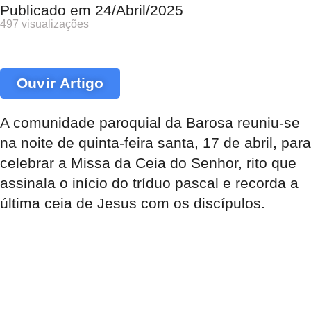
Publicado em
24/Abril/2025
497 visualizações
Ouvir Artigo
A comunidade paroquial da Barosa reuniu-se
na noite de quinta-feira santa, 17 de abril, para
celebrar a Missa da Ceia do Senhor, rito que
assinala o início do tríduo pascal e recorda a
última ceia de Jesus com os discípulos.