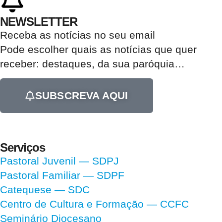
NEWSLETTER
Receba as notícias no seu email​
Pode escolher quais as notícias que quer
receber:
destaques, da sua paróquia
…
SUBSCREVA AQUI
Serviços
Pastoral Juvenil — SDPJ
Pastoral Familiar — SDPF
Catequese — SDC
Centro de Cultura e Formação — CCFC
Seminário Diocesano