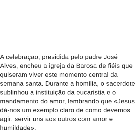
A celebração, presidida pelo padre José
Alves, encheu a igreja da Barosa de fiéis que
quiseram viver este momento central da
semana santa. Durante a homilia, o sacerdote
sublinhou a instituição da eucaristia e o
mandamento do amor, lembrando que «Jesus
dá-nos um exemplo claro de como devemos
agir: servir uns aos outros com amor e
humildade».