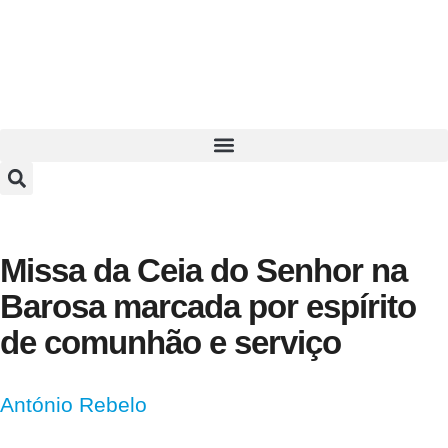
Missa da Ceia do Senhor na
Barosa marcada por espírito
de comunhão e serviço
António Rebelo