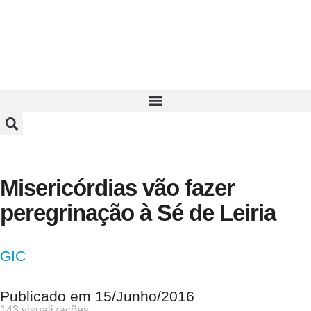
Misericórdias vão fazer
peregrinação à Sé de Leiria
GIC
Publicado em
15/Junho/2016
143 visualizações