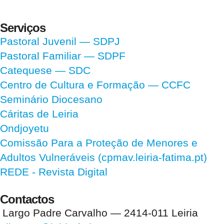
Serviços
Pastoral Juvenil — SDPJ
Pastoral Familiar — SDPF
Catequese — SDC
Centro de Cultura e Formação — CCFC
Seminário Diocesano
Cáritas de Leiria
Ondjoyetu
Comissão Para a Proteção de Menores e
Adultos Vulneráveis (cpmav.leiria-fatima.pt)
REDE - Revista Digital
Contactos
Largo Padre Carvalho — 2414-011 Leiria