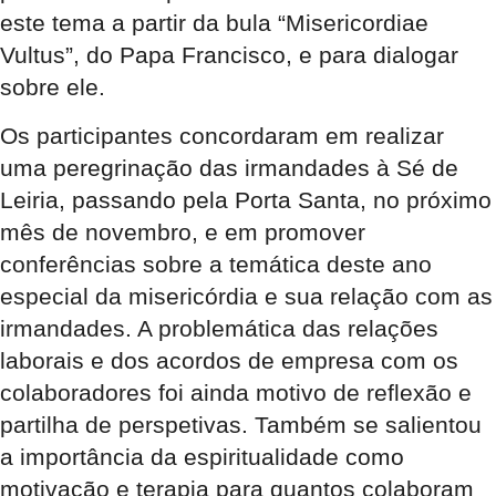
este tema a partir da bula “Misericordiae
Vultus”, do Papa Francisco, e para dialogar
sobre ele.
Os participantes concordaram em realizar
uma peregrinação das irmandades à Sé de
Leiria, passando pela Porta Santa, no próximo
mês de novembro, e em promover
conferências sobre a temática deste ano
especial da misericórdia e sua relação com as
irmandades. A problemática das relações
laborais e dos acordos de empresa com os
colaboradores foi ainda motivo de reflexão e
partilha de perspetivas. Também se salientou
a importância da espiritualidade como
motivação e terapia para quantos colaboram