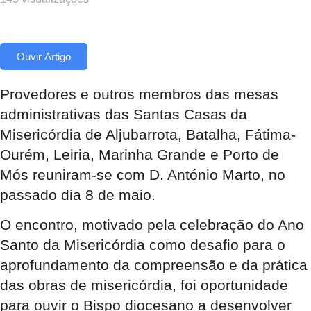
Ouvir Artigo
Provedores e outros membros das mesas
administrativas das Santas Casas da
Misericórdia de Aljubarrota, Batalha, Fátima-
Ourém, Leiria, Marinha Grande e Porto de
Mós reuniram-se com D. António Marto, no
passado dia 8 de maio.
O encontro, motivado pela celebração do Ano
Santo da Misericórdia como desafio para o
aprofundamento da compreensão e da prática
das obras de misericórdia, foi oportunidade
para ouvir o Bispo diocesano a desenvolver