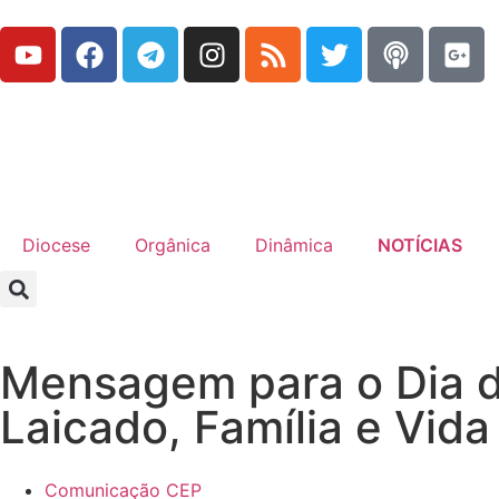
Diocese
Orgânica
Dinâmica
NOTÍCIAS
Mensagem para o Dia 
Laicado, Família e Vida
Comunicação CEP