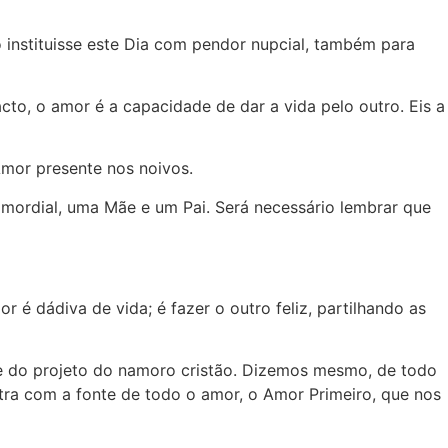
instituisse este Dia com pendor nupcial, também para
cto, o amor é a capacidade de dar a vida pelo outro. Eis a
Amor presente nos noivos.
rimordial, uma Mãe e um Pai. Será necessário lembrar que
 é dádiva de vida; é fazer o outro feliz, partilhando as
se do projeto do namoro cristão. Dizemos mesmo, de todo
ra com a fonte de todo o amor, o Amor Primeiro, que nos