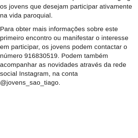
os jovens que desejam participar ativamente
na vida paroquial.
Para obter mais informações sobre este
primeiro encontro ou manifestar o interesse
em participar, os jovens podem contactar o
número 916830519
. Podem também
acompanhar as novidades através da rede
social Instagram, na conta
@jovens_sao_tiago
.