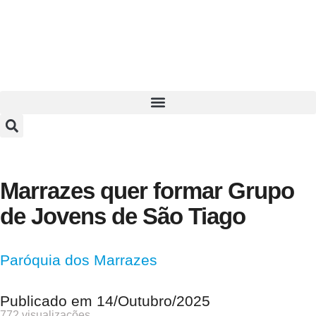
Marrazes quer formar Grupo
de Jovens de São Tiago
Paróquia dos Marrazes
Publicado em
14/Outubro/2025
772 visualizações