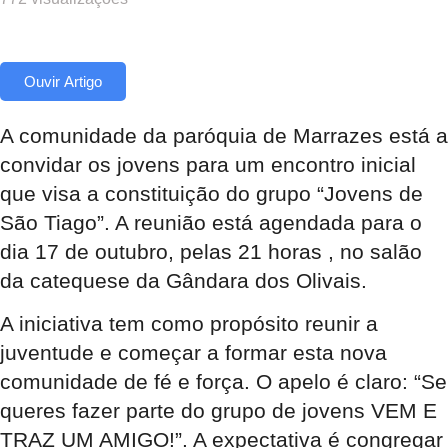
Ouvir Artigo
A comunidade da paróquia de Marrazes está a
convidar os jovens para um encontro inicial
que visa a constituição do grupo “Jovens de
São Tiago”. A reunião está agendada para o
dia 17 de outubro, pelas 21 horas , no salão
da catequese da Gândara dos Olivais.
A iniciativa tem como propósito reunir a
juventude e começar a formar esta nova
comunidade de fé e força
. O apelo é claro: “Se
queres fazer parte do grupo de jovens VEM E
TRAZ UM AMIGO!”
. A expectativa é congregar