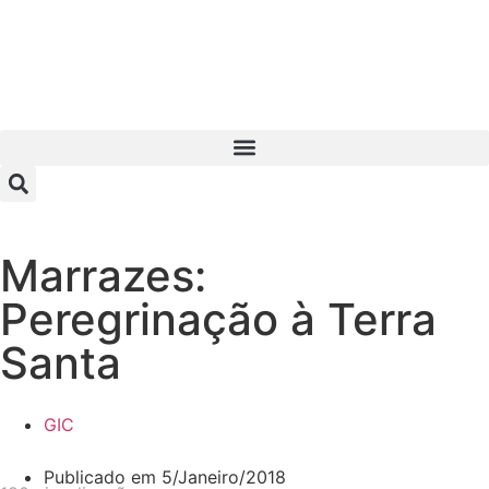
Marrazes:
Peregrinação à Terra
Santa
GIC
Publicado em
5/Janeiro/2018