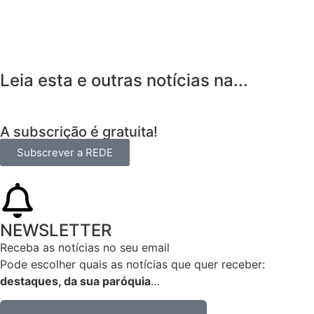
Leia esta e outras notícias na...
A subscrição é gratuita!
Subscrever a REDE
NEWSLETTER
Receba as notícias no seu email​
Pode escolher quais as notícias que quer receber:
destaques, da sua paróquia
…