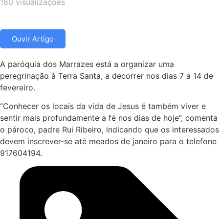
180 visualizações
Ouvir Artigo
A paróquia dos Marrazes está a organizar uma
peregrinação à Terra Santa, a decorrer nos dias 7 a 14 de
fevereiro.
“Conhecer os locais da vida de Jesus é também viver e
sentir mais profundamente a fé nos dias de hoje”, comenta
o pároco, padre Rui Ribeiro, indicando que os interessados
devem inscrever-se até meados de janeiro para o telefone
917604194.