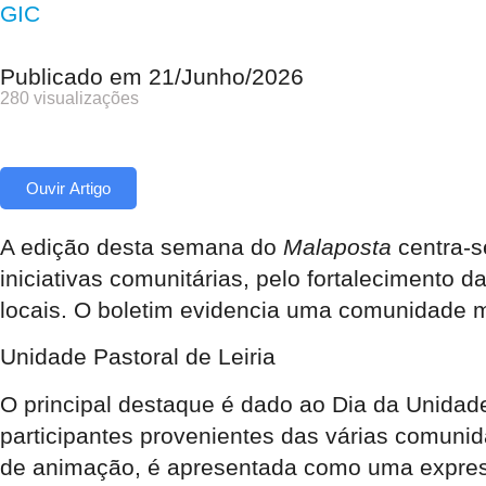
GIC
Publicado em
21/Junho/2026
280 visualizações
Ouvir Artigo
A edição desta semana do
Malaposta
centra-s
iniciativas comunitárias, pelo fortalecimento 
locais. O boletim evidencia uma comunidade mob
Unidade Pastoral de Leiria
O principal destaque é dado ao Dia da Unidade
participantes provenientes das várias comunid
de animação, é apresentada como uma express