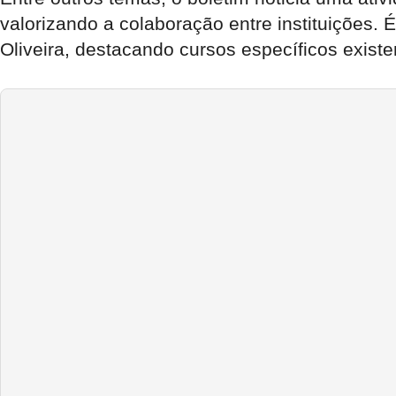
valorizando a colaboração entre instituições
Oliveira, destacando cursos específicos existen