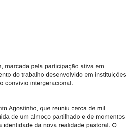
, marcada pela participação ativa em
mento do trabalho desenvolvido em instituições
 convívio intergeracional.
nto Agostinho, que reuniu cerca de mil
eguida de um almoço partilhado e de momentos
identidade da nova realidade pastoral. O