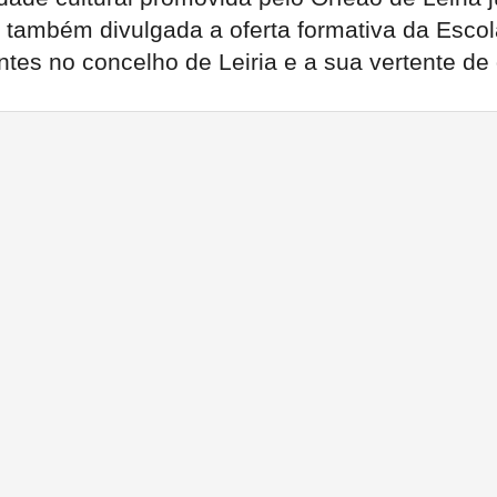
. É também divulgada a oferta formativa da E
tes no concelho de Leiria e a sua vertente de q