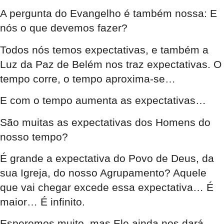
A pergunta do Evangelho é também nossa: E
nós o que devemos fazer?
Todos nós temos expectativas, e também a
Luz da Paz de Belém nos traz expectativas. O
tempo corre, o tempo aproxima-se…
E com o tempo aumenta as expectativas…
São muitas as expectativas dos Homens do
nosso tempo?
É grande a expectativa do Povo de Deus, da
sua Igreja, do nosso Agrupamento? Aquele
que vai chegar excede essa expectativa… É
maior… É infinito.
Esperemos muito, mas Ele ainda nos dará