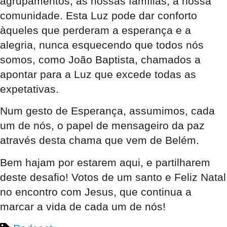
agrupamentos, às nossas famílias, à nossa
comunidade. Esta Luz pode dar conforto
àqueles que perderam a esperança e a
alegria, nunca esquecendo que todos nós
somos, como João Baptista, chamados a
apontar para a Luz que excede todas as
expetativas.
Num gesto de Esperança, assumimos, cada
um de nós, o papel de mensageiro da paz
através desta chama que vem de Belém.
Bem hajam por estarem aqui, e partilharem
deste desafio! Votos de um santo e Feliz Natal
no encontro com Jesus, que continua a
marcar a vida de cada um de nós!