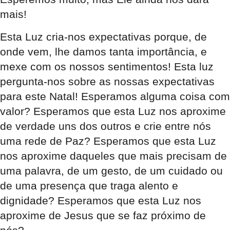
mais!
Esta Luz cria-nos expectativas porque, de
onde vem, lhe damos tanta importância, e
mexe com os nossos sentimentos! Esta luz
pergunta-nos sobre as nossas expectativas
para este Natal! Esperamos alguma coisa com
valor? Esperamos que esta Luz nos aproxime
de verdade uns dos outros e crie entre nós
uma rede de Paz? Esperamos que esta Luz
nos aproxime daqueles que mais precisam de
uma palavra, de um gesto, de um cuidado ou
de uma presença que traga alento e
dignidade? Esperamos que esta Luz nos
aproxime de Jesus que se faz próximo de