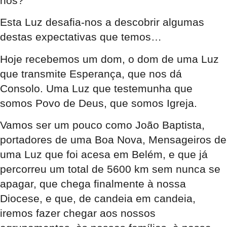
nós?
Esta Luz desafia-nos a descobrir algumas
destas expectativas que temos…
Hoje recebemos um dom, o dom de uma Luz
que transmite Esperança, que nos dá
Consolo. Uma Luz que testemunha que
somos Povo de Deus, que somos Igreja.
Vamos ser um pouco como João Baptista,
portadores de uma Boa Nova, Mensageiros de
uma Luz que foi acesa em Belém, e que já
percorreu um total de 5600 km sem nunca se
apagar, que chega finalmente à nossa
Diocese, e que, de candeia em candeia,
iremos fazer chegar aos nossos