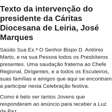
Texto da intervenção do
presidente da Cáritas
Diocesana de Leiria, José
Marques
Saúdo Sua Ex.ª O Senhor Bispo D. António
Marto, e na sua Pessoa todos os Presbíteros
presentes. Uma saudação fraterna ao Chefe
Regional, Dirigentes, e a todos os Escuteiros,
suas famílias e amigos que aqui se encontram
a participar nesta Celebração festiva.
Como é belo ver tantos Jovens que
responderam ao anúncio para receber a Luz
da Paz.