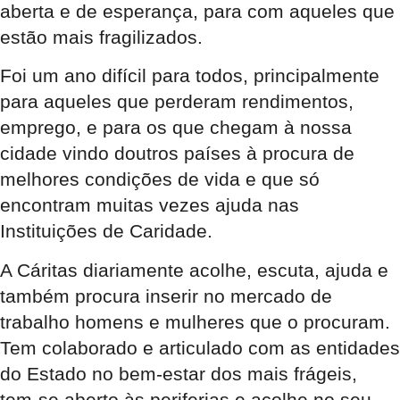
aberta e de esperança, para com aqueles que
estão mais fragilizados.
Foi um ano difícil para todos, principalmente
para aqueles que perderam rendimentos,
emprego, e para os que chegam à nossa
cidade vindo doutros países à procura de
melhores condições de vida e que só
encontram muitas vezes ajuda nas
Instituições de Caridade.
A Cáritas diariamente acolhe, escuta, ajuda e
também procura inserir no mercado de
trabalho homens e mulheres que o procuram.
Tem colaborado e articulado com as entidades
do Estado no bem-estar dos mais frágeis,
tem-se aberto às periferias e acolhe no seu