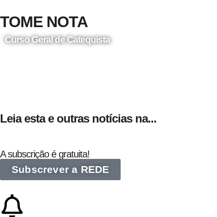
TOME NOTA
Curso Geral de Catequista
24 de Agosto
Leia esta e outras notícias na...
A subscrição é gratuita!
Subscrever a REDE