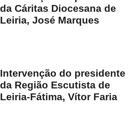
da Cáritas Diocesana de
Leiria, José Marques
Intervenção do presidente
da Região Escutista de
Leiria-Fátima, Vítor Faria