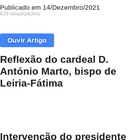
Publicado em
14/Dezembro/2021
619 visualizações
Ouvir Artigo
Reflexão do cardeal D.
António Marto, bispo de
Leiria-Fátima
Intervenção do presidente