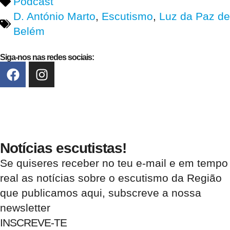
Podcast
D. António Marto
,
Escutismo
,
Luz da Paz de
Belém
Siga-nos nas redes sociais:
Notícias escutistas!
Se quiseres receber no teu e-mail e em tempo
real as notícias sobre o escutismo da Região
que publicamos aqui, subscreve a nossa
newsletter
INSCREVE-TE