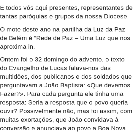
E todos vós aqui presentes, representantes de
tantas paróquias e grupos da nossa Diocese,
O mote deste ano na partilha da Luz da Paz
de Belém é “Rede de Paz – Uma Luz que nos
aproxima in.
Ontem foi o 32 domingo do advento. o texto
do Evangelho de Lucas falava-nos das
multidões, dos publicanos e dos soldados que
perguntavam a João Baptista: «Que devemos
Fazer?». Para cada pergunta ele tinha uma
resposta: Seria a resposta que o povo queria
ouvir? Possivelmente não, mas foi assim, com
muitas exortações, que João convidava à
conversão e anunciava ao povo a Boa Nova.