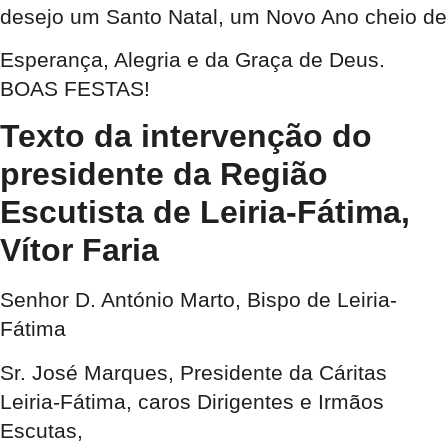
desejo um Santo Natal, um Novo Ano cheio de
Esperança, Alegria e da Graça de Deus.
BOAS FESTAS!
Texto da intervenção do
presidente da Região
Escutista de Leiria-Fátima,
Vítor Faria
Senhor D. António Marto, Bispo de Leiria-
Fátima
Sr. José Marques, Presidente da Cáritas
Leiria-Fátima, caros Dirigentes e Irmãos
Escutas,