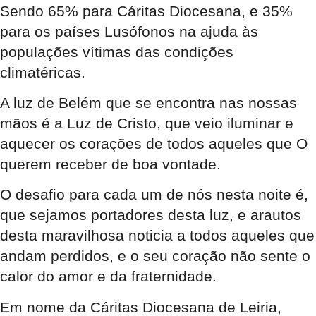
Sendo 65% para Cáritas Diocesana, e 35%
para os países Lusófonos na ajuda às
populações vítimas das condições
climatéricas.
A luz de Belém que se encontra nas nossas
mãos é a Luz de Cristo, que veio iluminar e
aquecer os corações de todos aqueles que O
querem receber de boa vontade.
O desafio para cada um de nós nesta noite é,
que sejamos portadores desta luz, e arautos
desta maravilhosa noticia a todos aqueles que
andam perdidos, e o seu coração não sente o
calor do amor e da fraternidade.
Em nome da Cáritas Diocesana de Leiria,