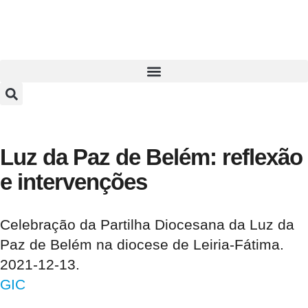
Luz da Paz de Belém: reflexão
e intervenções
Celebração da Partilha Diocesana da Luz da
Paz de Belém na diocese de Leiria-Fátima.
2021-12-13.
GIC