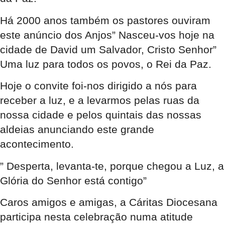
Há 2000 anos também os pastores ouviram
este anúncio dos Anjos” Nasceu-vos hoje na
cidade de David um Salvador, Cristo Senhor”
Uma luz para todos os povos, o Rei da Paz.
Hoje o convite foi-nos dirigido a nós para
receber a luz, e a levarmos pelas ruas da
nossa cidade e pelos quintais das nossas
aldeias anunciando este grande
acontecimento.
” Desperta, levanta-te, porque chegou a Luz, a
Glória do Senhor está contigo”
Caros amigos e amigas, a Cáritas Diocesana
participa nesta celebração numa atitude