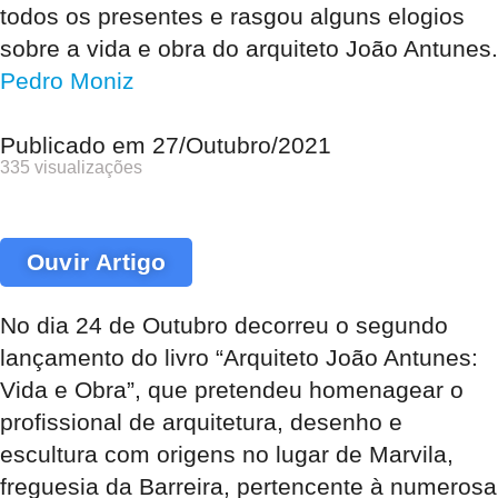
todos os presentes e rasgou alguns elogios
sobre a vida e obra do arquiteto João Antunes.
Pedro Moniz
Publicado em
27/Outubro/2021
335 visualizações
Ouvir Artigo
No dia 24 de Outubro decorreu o segundo
lançamento do livro “Arquiteto João Antunes:
Vida e Obra”, que pretendeu homenagear o
profissional de arquitetura, desenho e
escultura com origens no lugar de Marvila,
freguesia da Barreira, pertencente à numerosa