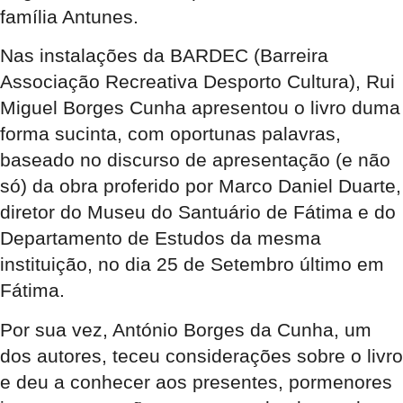
família Antunes.
Nas instalações da BARDEC (Barreira
Associação Recreativa Desporto Cultura), Rui
Miguel Borges Cunha apresentou o livro duma
forma sucinta, com oportunas palavras,
baseado no discurso de apresentação (e não
só) da obra proferido por Marco Daniel Duarte,
diretor do Museu do Santuário de Fátima e do
Departamento de Estudos da mesma
instituição, no dia 25 de Setembro último em
Fátima.
Por sua vez, António Borges da Cunha, um
dos autores, teceu considerações sobre o livro
e deu a conhecer aos presentes, pormenores