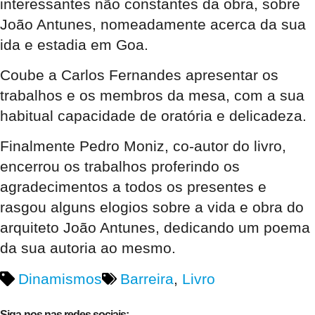
interessantes não constantes da obra, sobre
João Antunes, nomeadamente acerca da sua
ida e estadia em Goa.
Coube a Carlos Fernandes apresentar os
trabalhos e os membros da mesa, com a sua
habitual capacidade de oratória e delicadeza.
Finalmente Pedro Moniz, co-autor do livro,
encerrou os trabalhos proferindo os
agradecimentos a todos os presentes e
rasgou alguns elogios sobre a vida e obra do
arquiteto João Antunes, dedicando um poema
da sua autoria ao mesmo.
Dinamismos
Barreira
,
Livro
Siga-nos nas redes sociais: