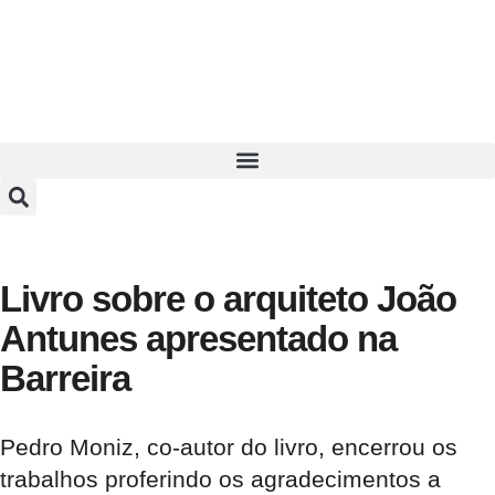
Livro sobre o arquiteto João
Antunes apresentado na
Barreira
Pedro Moniz, co-autor do livro, encerrou os
trabalhos proferindo os agradecimentos a