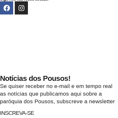
Notícias dos Pousos!
Se quiser receber no e-mail e em tempo real
as notícias que publicamos aqui sobre a
paróquia dos Pousos, subscreve a newsletter
INSCREVA-SE