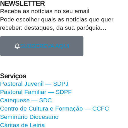
NEWSLETTER
Receba as notícias no seu email​
Pode escolher quais as notícias que quer
receber:
destaques, da sua paróquia
…
SUBSCREVA AQUI
Serviços
Pastoral Juvenil — SDPJ
Pastoral Familiar — SDPF
Catequese — SDC
Centro de Cultura e Formação — CCFC
Seminário Diocesano
Cáritas de Leiria