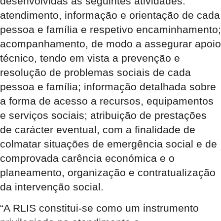
desenvolvidas as seguintes atividades:
atendimento, informação e orientação de cada
pessoa e família e respetivo encaminhamento;
acompanhamento, de modo a assegurar apoio
técnico, tendo em vista a prevenção e
resolução de problemas sociais de cada
pessoa e família; informação detalhada sobre
a forma de acesso a recursos, equipamentos
e serviços sociais; atribuição de prestações
de carácter eventual, com a finalidade de
colmatar situações de emergência social e de
comprovada carência económica e o
planeamento, organização e contratualização
da intervenção social.
“A RLIS constitui-se como um instrumento