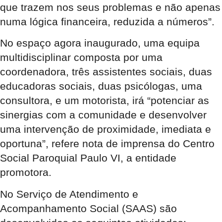
que trazem nos seus problemas e não apenas
numa lógica financeira, reduzida a números”.
No espaço agora inaugurado, uma equipa
multidisciplinar composta por uma
coordenadora, três assistentes sociais, duas
educadoras sociais, duas psicólogas, uma
consultora, e um motorista, irá “potenciar as
sinergias com a comunidade e desenvolver
uma intervenção de proximidade, imediata e
oportuna”, refere nota de imprensa do Centro
Social Paroquial Paulo VI, a entidade
promotora.
No Serviço de Atendimento e
Acompanhamento Social (SAAS) são