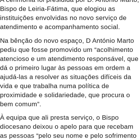
Bispo de Leiria-Fátima, que elogiou as
instituições envolvidas no novo serviço de
atendimento e acompanhamento social.
Na bênção do novo espaço, D António Marto
pediu que fosse promovido um “acolhimento
atencioso e um atendimento responsável, que
dá o primeiro lugar às pessoas em ordem a
ajudá-las a resolver as situações difíceis da
vida e que trabalha numa política de
proximidade e solidariedade, que procura o
bem comum”.
À equipa que ali presta serviço, o Bispo
diocesano deixou o apelo para que recebam
as pessoas “pelo seu nome e pelo sofrimento