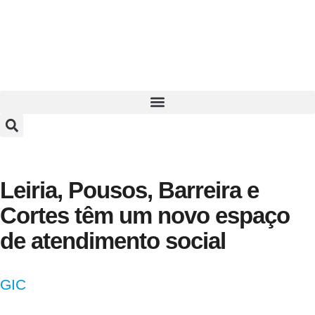
Leiria, Pousos, Barreira e
Cortes têm um novo espaço
de atendimento social
GIC