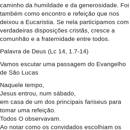
caminho da humildade e da generosidade. Foi
também como encontro e refeição que nos
deixou a Eucaristia. Se nela participamos com
verdadeiras disposições cristãs, cresce a
comunhão e a fraternidade entre todos.
Palavra de Deus
(Lc 14, 1.7-14)
Vamos escutar uma passagem do Evangelho
de São Lucas
Naquele tempo,
Jesus entrou, num sábado,
em casa de um dos principais fariseus para
tomar uma refeição.
Todos O observavam.
Ao notar como os convidados escolhiam os