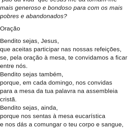
mais generoso e bondoso para com os mais
pobres e abandonados?
Oração
Bendito sejas, Jesus,
que aceitas participar nas nossas refeições,
se, pela oração à mesa, te convidamos a ficar
entre nós.
Bendito sejas também,
porque, em cada domingo, nos convidas
para a mesa da tua palavra na assembleia
cristã.
Bendito sejas, ainda,
porque nos sentas à mesa eucarística
e nos dás a comungar o teu corpo e sangue,