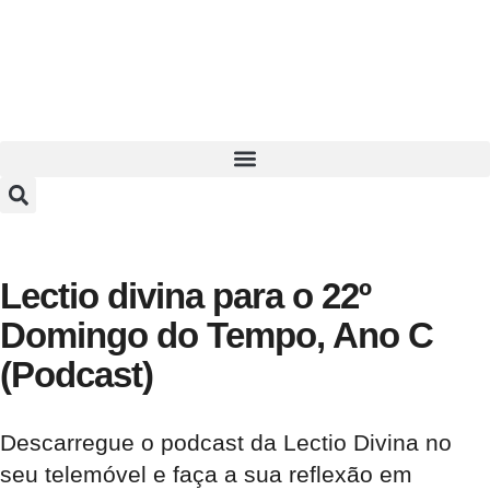
Lectio divina para o 22º
Domingo do Tempo, Ano C
(Podcast)
Descarregue o podcast da Lectio Divina no
seu telemóvel e faça a sua reflexão em