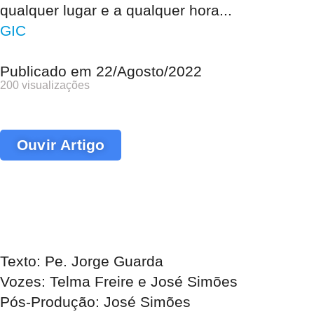
qualquer lugar e a qualquer hora...
GIC
Publicado em
22/Agosto/2022
200 visualizações
Ouvir Artigo
Texto: Pe. Jorge Guarda
Vozes: Telma Freire e José Simões
Pós-Produção: José Simões