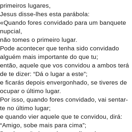
primeiros lugares,
Jesus disse-lhes esta parábola:
«Quando fores convidado para um banquete
nupcial,
não tomes o primeiro lugar.
Pode acontecer que tenha sido convidado
alguém mais importante do que tu;
então, aquele que vos convidou a ambos terá
de te dizer: “Dá o lugar a este”;
e ficarás depois envergonhado, se tiveres de
ocupar o último lugar.
Por isso, quando fores convidado, vai sentar-
te no último lugar;
e quando vier aquele que te convidou, dirá:
“Amigo, sobe mais para cima”;