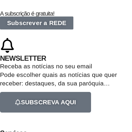
A subscrição é gratuita!
Subscrever a REDE
NEWSLETTER
Receba as notícias no seu email​
Pode escolher quais as notícias que quer
receber:
destaques, da sua paróquia
…
SUBSCREVA AQUI