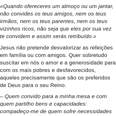
«Quando ofereceres um almoço ou um jantar,
não convides os teus amigos, nem os teus
irmãos, nem os teus parentes, nem os teus
vizinhos ricos, não seja que eles por sua vez
te convidem e assim serás retribuído.»
Jesus não pretende desvalorizar as refeições
em família ou com amigos. Quer sobretudo
suscitar em nós o amor e a generosidade para
com os mais pobres e desfavorecidos,
aqueles precisamente que são os preferidos
de Deus para o seu Reino.
– Quem convido para a minha mesa e com
quem partilho bens e capacidades:
compadeço-me de quem sofre necessidades