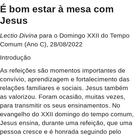
É bom estar à mesa com
Jesus
Lectio Divina
para o Domingo XXII do Tempo
Comum (Ano C), 28/08/2022
I
ntrodução
As refeições são momentos importantes de
convívio, aprendizagem e fortalecimento das
relações familiares e sociais. Jesus também
as valorizou. Foram ocasião, muitas vezes,
para transmitir os seus ensinamentos. No
evangelho do XXII domingo do tempo comum,
Jesus ensina, durante uma refeição, que uma
pessoa cresce e é honrada seguindo pelo