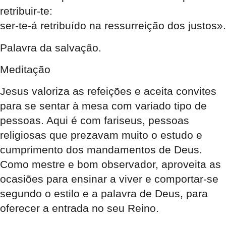
retribuir-te:
ser-te-á retribuído na ressurreição dos justos».
Palavra da salvação.
Meditação
Jesus valoriza as refeições e aceita convites
para se sentar à mesa com variado tipo de
pessoas. Aqui é com fariseus, pessoas
religiosas que prezavam muito o estudo e
cumprimento dos mandamentos de Deus.
Como mestre e bom observador, aproveita as
ocasiões para ensinar a viver e comportar-se
segundo o estilo e a palavra de Deus, para
oferecer a entrada no seu Reino.