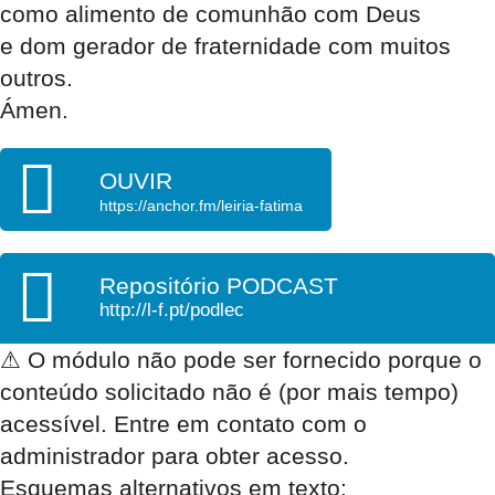
como alimento de comunhão com Deus
e dom gerador de fraternidade com muitos
outros.
Ámen.
OUVIR
https://anchor.fm/leiria-fatima
Repositório PODCAST
http://l-f.pt/podlec
⚠
O módulo não pode ser fornecido porque o
conteúdo solicitado não é (por mais tempo)
acessível. Entre em contato com o
administrador para obter acesso.
Esquemas alternativos em texto: