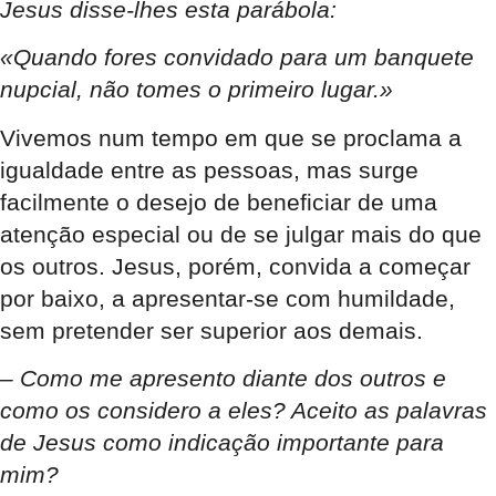
Jesus disse-lhes esta parábola:
«Quando fores convidado para um banquete
nupcial, não tomes o primeiro lugar.»
Vivemos num tempo em que se proclama a
igualdade entre as pessoas, mas surge
facilmente o desejo de beneficiar de uma
atenção especial ou de se julgar mais do que
os outros. Jesus, porém, convida a começar
por baixo, a apresentar-se com humildade,
sem pretender ser superior aos demais.
– Como me apresento diante dos outros e
como os considero a eles? Aceito as palavras
de Jesus como indicação importante para
mim?