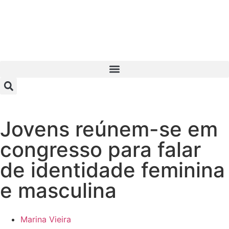
Jovens reúnem-se em
congresso para falar
de identidade feminina
e masculina
Marina Vieira