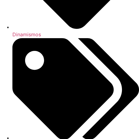
Dinamismos