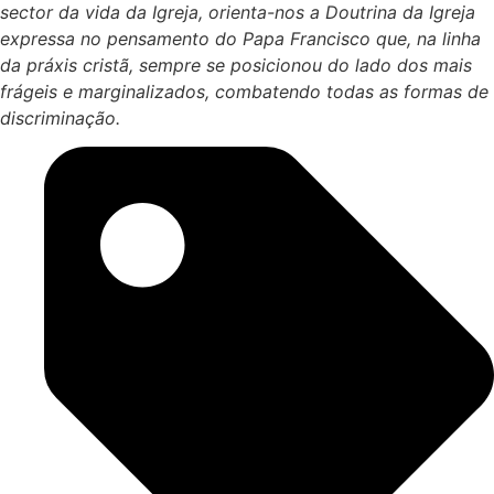
sector da vida da Igreja, orienta-nos a Doutrina da Igreja
expressa no pensamento do Papa Francisco que, na linha
da práxis cristã, sempre se posicionou do lado dos mais
frágeis e marginalizados, combatendo todas as formas de
discriminação.