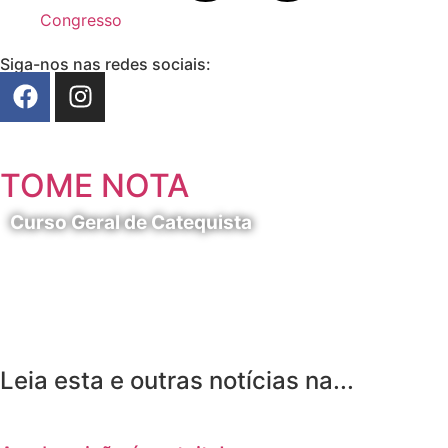
Congresso
Siga-nos nas redes sociais:
TOME NOTA
Curso Geral de Catequista
24 de Agosto
Leia esta e outras notícias na...