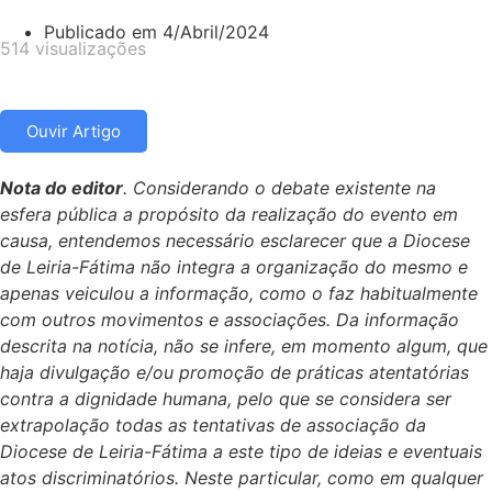
Publicado em
4/Abril/2024
514 visualizações
Ouvir Artigo
Nota do editor
. Considerando o debate existente na
esfera pública a propósito da realização do evento em
causa, entendemos necessário esclarecer que a Diocese
de Leiria-Fátima não integra a organização do mesmo e
apenas veiculou a informação, como o faz habitualmente
com outros movimentos e associações. Da informação
descrita na notícia, não se infere, em momento algum, que
haja divulgação e/ou promoção de práticas atentatórias
contra a dignidade humana, pelo que se considera ser
extrapolação todas as tentativas de associação da
Diocese de Leiria-Fátima a este tipo de ideias e eventuais
atos discriminatórios. Neste particular, como em qualquer