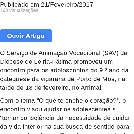
Publicado em
21/Fevereiro/2017
163 visualizações
Ouvir Artigo
O Serviço de Animação Vocacional (SAV) da
Diocese de Leiria-Fátima promoveu um
encontro para os adolescentes do 9.º ano da
catequese da vigararia de Porto de Mós, na
tarde de 18 de fevereiro, no Arrimal.
Com o tema “O que te enche o coração?”, o
encontro visou ajudar os adolescentes a
“tomar consciência da necessidade de cuidar
da vida interior na sua busca de sentido para