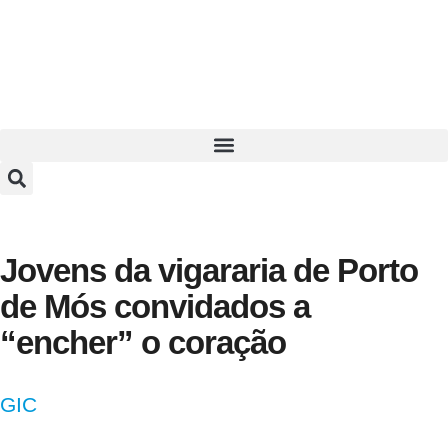
Jovens da vigararia de Porto
de Mós convidados a
“encher” o coração
GIC