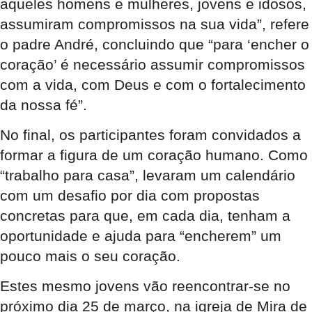
aqueles homens e mulheres, jovens e idosos,
assumiram compromissos na sua vida”, refere
o padre André, concluindo que “para ‘encher o
coração’ é necessário assumir compromissos
com a vida, com Deus e com o fortalecimento
da nossa fé”.
No final, os participantes foram convidados a
formar a figura de um coração humano. Como
“trabalho para casa”, levaram um calendário
com um desafio por dia com propostas
concretas para que, em cada dia, tenham a
oportunidade e ajuda para “encherem” um
pouco mais o seu coração.
Estes mesmo jovens vão reencontrar-se no
próximo dia 25 de março, na igreja de Mira de