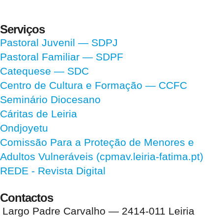
Serviços
Pastoral Juvenil — SDPJ
Pastoral Familiar — SDPF
Catequese — SDC
Centro de Cultura e Formação — CCFC
Seminário Diocesano
Cáritas de Leiria
Ondjoyetu
Comissão Para a Proteção de Menores e
Adultos Vulneráveis (cpmav.leiria-fatima.pt)
REDE - Revista Digital
Contactos
Largo Padre Carvalho — 2414-011 Leiria