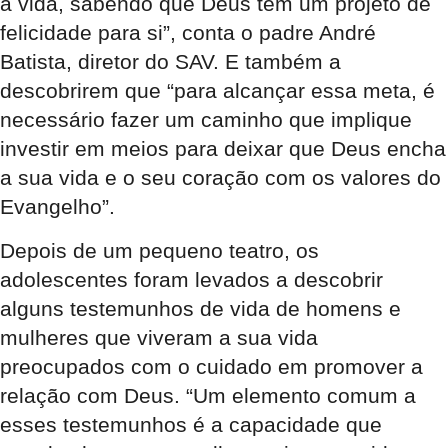
a vida, sabendo que Deus tem um projeto de
felicidade para si”, conta o padre André
Batista, diretor do SAV. E também a
descobrirem que “para alcançar essa meta, é
necessário fazer um caminho que implique
investir em meios para deixar que Deus encha
a sua vida e o seu coração com os valores do
Evangelho”.
Depois de um pequeno teatro, os
adolescentes foram levados a descobrir
alguns testemunhos de vida de homens e
mulheres que viveram a sua vida
preocupados com o cuidado em promover a
relação com Deus. “Um elemento comum a
esses testemunhos é a capacidade que