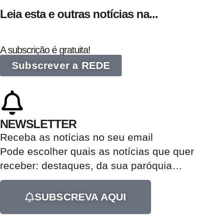
Leia esta e outras notícias na...
A subscrição é gratuita!
Subscrever a REDE
NEWSLETTER
Receba as notícias no seu email​
Pode escolher quais as notícias que quer
receber:
destaques, da sua paróquia
…
SUBSCREVA AQUI