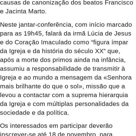
causas de canonização dos beatos Francisco
e Jacinta Marto.
Neste jantar-conferência, com início marcado
para as 19h45, falará da irmã Lúcia de Jesus
e do Coração Imaculado como “figura ímpar
da Igreja e da história do século XX” que,
após a morte dos primos ainda na infância,
assumiu a responsabilidade de transmitir à
Igreja e ao mundo a mensagem da «Senhora
mais brilhante do que o sol», missão que a
levou a contactar com a suprema hierarquia
da Igreja e com múltiplas personalidades da
sociedade e da política.
Os interessados em participar deverão
inscrever-se até 18 de novembro, para