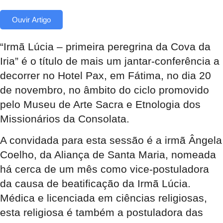
Ouvir Artigo
“Irmã Lúcia – primeira peregrina da Cova da
Iria” é o título de mais um jantar-conferência a
decorrer no Hotel Pax, em Fátima, no dia 20
de novembro, no âmbito do ciclo promovido
pelo Museu de Arte Sacra e Etnologia dos
Missionários da Consolata.
A convidada para esta sessão é a irmã Ângela
Coelho, da Aliança de Santa Maria, nomeada
há cerca de um mês como vice-postuladora
da causa de beatificação da Irmã Lúcia.
Médica e licenciada em ciências religiosas,
esta religiosa é também a postuladora das