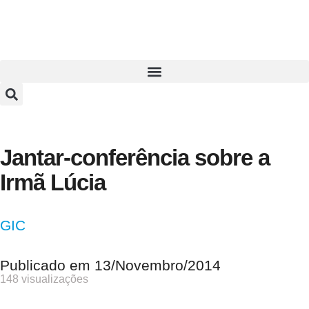
Jantar-conferência sobre a
Irmã Lúcia
GIC
Publicado em
13/Novembro/2014
148 visualizações