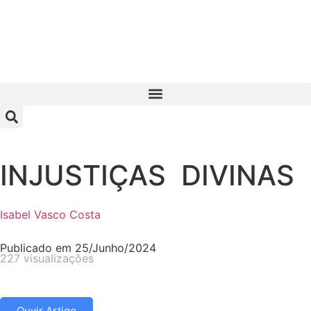
INJUSTIÇAS DIVINAS
Isabel Vasco Costa
Publicado em
25/Junho/2024
227 visualizações
Ouvir Artigo