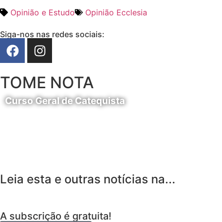
Opinião e Estudo
Opinião Ecclesia
Siga-nos nas redes sociais:
TOME NOTA
Curso Geral de Catequista
24 de Agosto
Leia esta e outras notícias na...
A subscrição é gratuita!