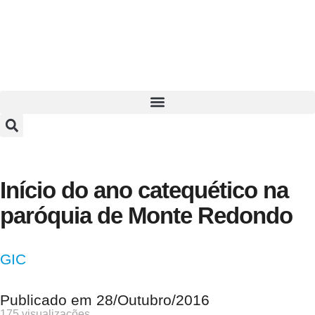
Início do ano catequético na
paróquia de Monte Redondo
GIC
Publicado em
28/Outubro/2016
175 visualizações