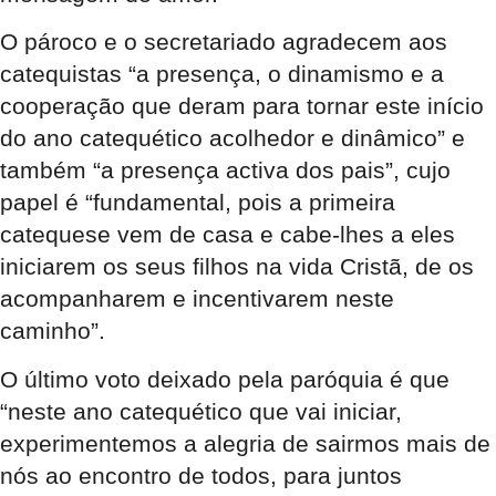
O pároco e o secretariado agradecem aos
catequistas “a presença, o dinamismo e a
cooperação que deram para tornar este início
do ano catequético acolhedor e dinâmico” e
também “a presença activa dos pais”, cujo
papel é “fundamental, pois a primeira
catequese vem de casa e cabe-lhes a eles
iniciarem os seus filhos na vida Cristã, de os
acompanharem e incentivarem neste
caminho”.
O último voto deixado pela paróquia é que
“neste ano catequético que vai iniciar,
experimentemos a alegria de sairmos mais de
nós ao encontro de todos, para juntos