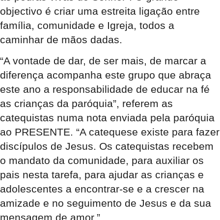
objectivo é criar uma estreita ligação entre
família, comunidade e Igreja, todos a
caminhar de mãos dadas.
“A vontade de dar, de ser mais, de marcar a
diferença acompanha este grupo que abraça
este ano a responsabilidade de educar na fé
as crianças da paróquia”, referem as
catequistas numa nota enviada pela paróquia
ao PRESENTE. “A catequese existe para fazer
discípulos de Jesus. Os catequistas recebem
o mandato da comunidade, para auxiliar os
pais nesta tarefa, para ajudar as crianças e
adolescentes a encontrar-se e a crescer na
amizade e no seguimento de Jesus e da sua
mensagem de amor.”