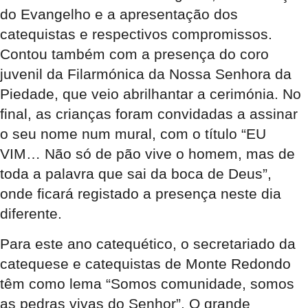
do Evangelho e a apresentação dos
catequistas e respectivos compromissos.
Contou também com a presença do coro
juvenil da Filarmónica da Nossa Senhora da
Piedade, que veio abrilhantar a cerimónia. No
final, as crianças foram convidadas a assinar
o seu nome num mural, com o título “EU
VIM… Não só de pão vive o homem, mas de
toda a palavra que sai da boca de Deus”,
onde ficará registado a presença neste dia
diferente.
Para este ano catequético, o secretariado da
catequese e catequistas de Monte Redondo
têm como lema “Somos comunidade, somos
as pedras vivas do Senhor”. O grande