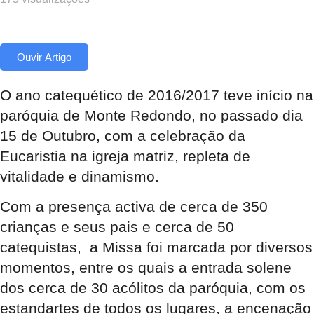
Ouvir Artigo
O ano catequético de 2016/2017 teve início na
paróquia de Monte Redondo, no passado dia
15 de Outubro, com a celebração da
Eucaristia na igreja matriz, repleta de
vitalidade e dinamismo.
Com a presença activa de cerca de 350
crianças e seus pais e cerca de 50
catequistas, a Missa foi marcada por diversos
momentos, entre os quais a entrada solene
dos cerca de 30 acólitos da paróquia, com os
estandartes de todos os lugares, a encenação