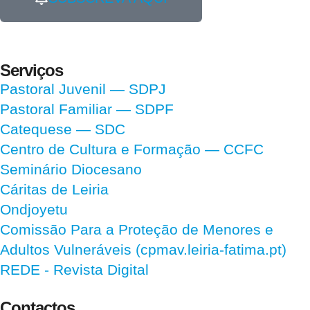
Serviços
Pastoral Juvenil — SDPJ
Pastoral Familiar — SDPF
Catequese — SDC
Centro de Cultura e Formação — CCFC
Seminário Diocesano
Cáritas de Leiria
Ondjoyetu
Comissão Para a Proteção de Menores e
Adultos Vulneráveis (cpmav.leiria-fatima.pt)
REDE - Revista Digital
Contactos