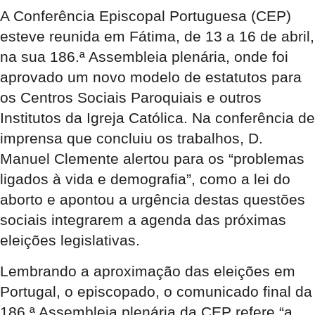
A Conferência Episcopal Portuguesa (CEP)
esteve reunida em Fátima, de 13 a 16 de abril,
na sua 186.ª Assembleia plenária, onde foi
aprovado um novo modelo de estatutos para
os Centros Sociais Paroquiais e outros
Institutos da Igreja Católica. Na conferência de
imprensa que concluiu os trabalhos, D.
Manuel Clemente alertou para os “problemas
ligados à vida e demografia”, como a lei do
aborto e apontou a urgência destas questões
sociais integrarem a agenda das próximas
eleições legislativas.
Lembrando a aproximação das eleições em
Portugal, o episcopado, o comunicado final da
186.ª Assembleia plenária da CEP refere “a