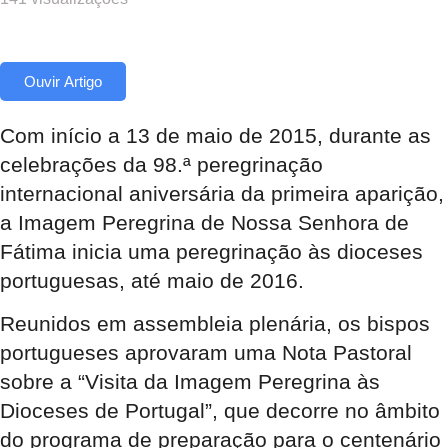
Ouvir Artigo
Com início a 13 de maio de 2015, durante as
celebrações da 98.ª peregrinação
internacional aniversária da primeira aparição,
a Imagem Peregrina de Nossa Senhora de
Fátima inicia uma peregrinação às dioceses
portuguesas, até maio de 2016.
Reunidos em assembleia plenária, os bispos
portugueses aprovaram uma Nota Pastoral
sobre a “Visita da Imagem Peregrina às
Dioceses de Portugal”, que decorre no âmbito
do programa de preparação para o centenário