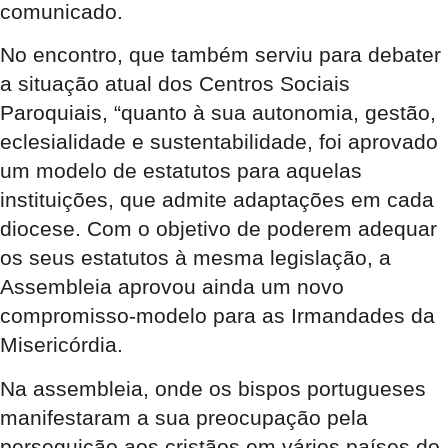
comunicado.
No encontro, que também serviu para debater
a situação atual dos Centros Sociais
Paroquiais, “quanto à sua autonomia, gestão,
eclesialidade e sustentabilidade, foi aprovado
um modelo de estatutos para aquelas
instituições, que admite adaptações em cada
diocese. Com o objetivo de poderem adequar
os seus estatutos à mesma legislação, a
Assembleia aprovou ainda um novo
compromisso-modelo para as Irmandades da
Misericórdia.
Na assembleia, onde os bispos portugueses
manifestaram a sua preocupação pela
perseguição aos cristãos em vários países do