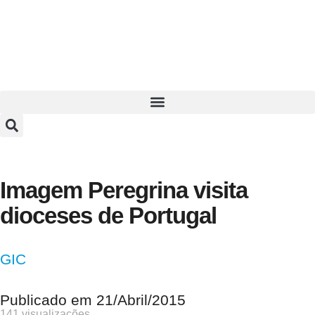
Imagem Peregrina visita
dioceses de Portugal
GIC
Publicado em
21/Abril/2015
141 visualizações