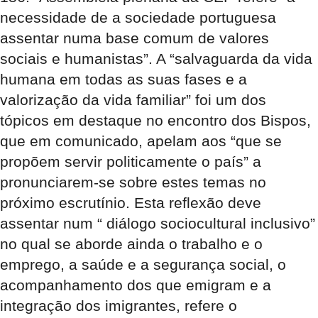
necessidade de a sociedade portuguesa
assentar numa base comum de valores
sociais e humanistas”. A “salvaguarda da vida
humana em todas as suas fases e a
valorização da vida familiar” foi um dos
tópicos em destaque no encontro dos Bispos,
que em comunicado, apelam aos “que se
propõem servir politicamente o país” a
pronunciarem-se sobre estes temas no
próximo escrutínio. Esta reflexão deve
assentar num “ diálogo sociocultural inclusivo”
no qual se aborde ainda o trabalho e o
emprego, a saúde e a segurança social, o
acompanhamento dos que emigram e a
integração dos imigrantes, refere o