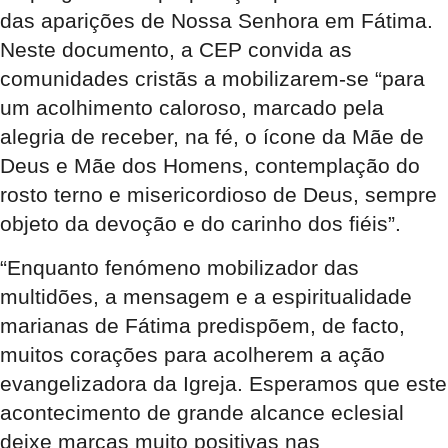
das aparições de Nossa Senhora em Fátima.
Neste documento, a CEP convida as
comunidades cristãs a mobilizarem-se “para
um acolhimento caloroso, marcado pela
alegria de receber, na fé, o ícone da Mãe de
Deus e Mãe dos Homens, contemplação do
rosto terno e misericordioso de Deus, sempre
objeto da devoção e do carinho dos fiéis”.
“
Enquanto fenómeno mobilizador das
multidões, a mensagem e a espiritualidade
marianas de Fátima predispõem, de facto,
muitos corações para acolherem a ação
evangelizadora da Igreja. Esperamos que este
acontecimento de grande alcance eclesial
deixe marcas muito positivas nas