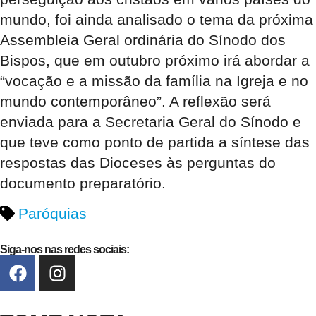
mundo, foi ainda analisado o tema da próxima
Assembleia Geral ordinária do Sínodo dos
Bispos, que em outubro próximo irá abordar a
“vocação e a missão da família na Igreja e no
mundo contemporâneo”. A reflexão será
enviada para a Secretaria Geral do Sínodo e
que teve como ponto de partida a síntese das
respostas das Dioceses às perguntas do
documento preparatório.
Paróquias
Siga-nos nas redes sociais: