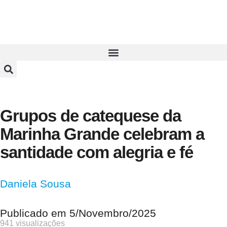
Grupos de catequese da
Marinha Grande celebram a
santidade com alegria e fé
Daniela Sousa
Publicado em
5/Novembro/2025
941 visualizações