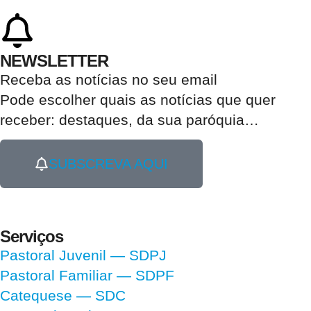
NEWSLETTER
Receba as notícias no seu email​
Pode escolher quais as notícias que quer
receber:
destaques, da sua paróquia
…
SUBSCREVA AQUI
Serviços
Pastoral Juvenil — SDPJ
Pastoral Familiar — SDPF
Catequese — SDC