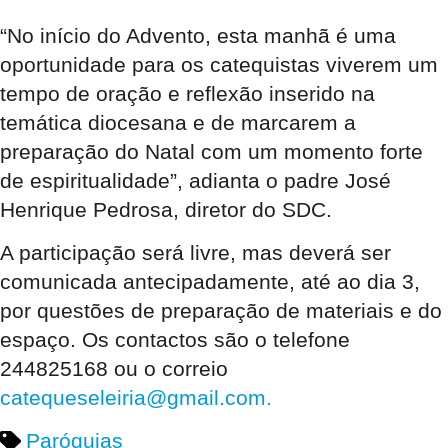
“No início do Advento, esta manhã é uma
oportunidade para os catequistas viverem um
tempo de oração e reflexão inserido na
temática diocesana e de marcarem a
preparação do Natal com um momento forte
de espiritualidade”, adianta o padre José
Henrique Pedrosa, diretor do SDC.
A participação será livre, mas deverá ser
comunicada antecipadamente, até ao dia 3,
por questões de preparação de materiais e do
espaço. Os contactos são o telefone
244825168 ou o correio
catequeseleiria@gmail.com.
Paróquias