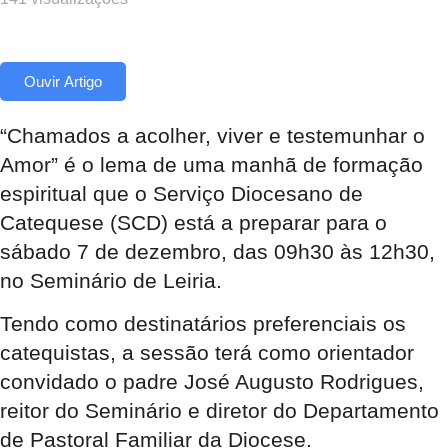
Ouvir Artigo
“Chamados a acolher, viver e testemunhar o
Amor” é o lema de uma manhã de formação
espiritual que o Serviço Diocesano de
Catequese (SCD) está a preparar para o
sábado 7 de dezembro, das 09h30 às 12h30,
no Seminário de Leiria.
Tendo como destinatários preferenciais os
catequistas, a sessão terá como orientador
convidado o padre José Augusto Rodrigues,
reitor do Seminário e diretor do Departamento
de Pastoral Familiar da Diocese.