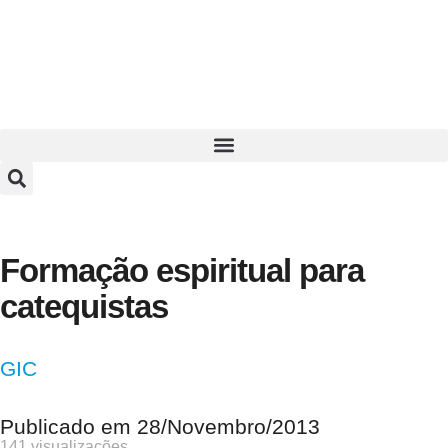
Formação espiritual para
catequistas
GIC
Publicado em
28/Novembro/2013
141 visualizações