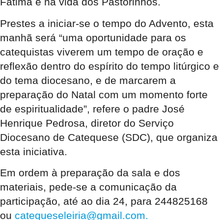
Fátima e na vida dos Pastorinhos.
Prestes a iniciar-se o tempo do Advento, esta
manhã será “uma oportunidade para os
catequistas viverem um tempo de oração e
reflexão dentro do espírito do tempo litúrgico e
do tema diocesano, e de marcarem a
preparação do Natal com um momento forte
de espiritualidade”, refere o padre José
Henrique Pedrosa, diretor do Serviço
Diocesano de Catequese (SDC), que organiza
esta iniciativa.
Em ordem à preparação da sala e dos
materiais, pede-se a comunicação da
participação, até ao dia 24, para 244825168
ou
catequeseleiria@gmail.com.