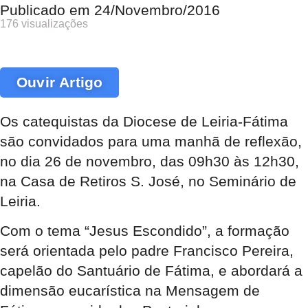
Publicado em
24/Novembro/2016
176 visualizações
Ouvir Artigo
Os catequistas da Diocese de Leiria-Fátima
são convidados para uma manhã de reflexão,
no dia 26 de novembro, das 09h30 às 12h30,
na Casa de Retiros S. José, no Seminário de
Leiria.
Com o tema “Jesus Escondido”, a formação
será orientada pelo padre Francisco Pereira,
capelão do Santuário de Fátima, e abordará a
dimensão eucarística na Mensagem de