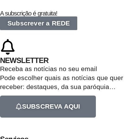
A subscrição é gratuita!
Subscrever a REDE
NEWSLETTER
Receba as notícias no seu email​
Pode escolher quais as notícias que quer
receber:
destaques, da sua paróquia
…
SUBSCREVA AQUI