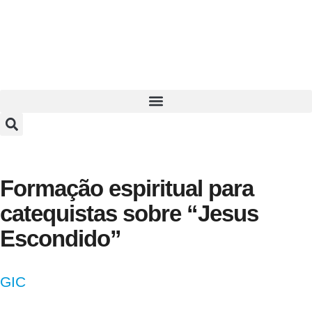
Formação espiritual para
catequistas sobre “Jesus
Escondido”
GIC