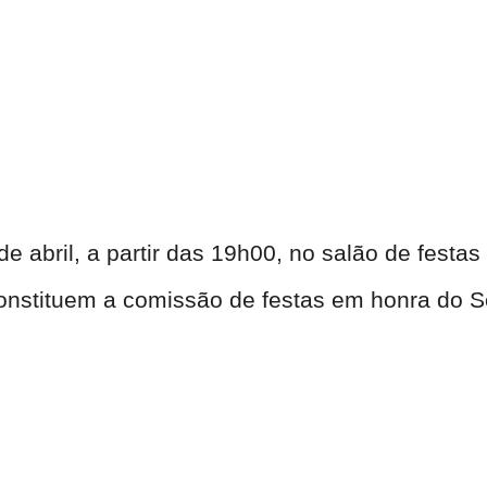
de abril, a partir das 19h00, no salão de festas 
nstituem a comissão de festas em honra do Se