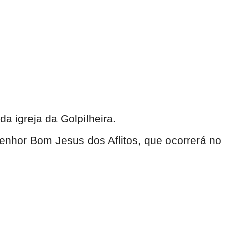
da igreja da Golpilheira.
nhor Bom Jesus dos Aflitos, que ocorrerá no