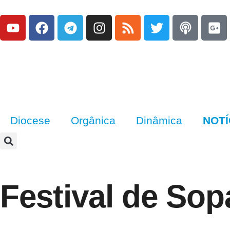
Diocese
Orgânica
Dinâmica
NOTÍ
Festival de Sop