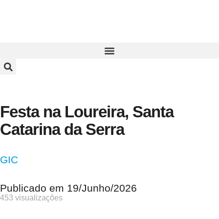
Festa na Loureira, Santa
Catarina da Serra
GIC
Publicado em
19/Junho/2026
453 visualizações