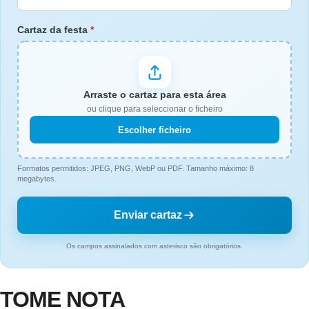
Cartaz da festa
*
Arraste o cartaz para esta área
ou clique para seleccionar o ficheiro
Escolher ficheiro
Formatos permitidos: JPEG, PNG, WebP ou PDF. Tamanho máximo: 8
megabytes.
Enviar cartaz
Os campos assinalados com asterisco são obrigatórios.
TOME NOTA