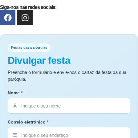
Siga-nos nas redes sociais:
Festas das paróquias
Divulgar festa
Preencha o formulário e envie-nos o cartaz da festa da sua
paróquia.
Nome
*
Correio eletrónico
*