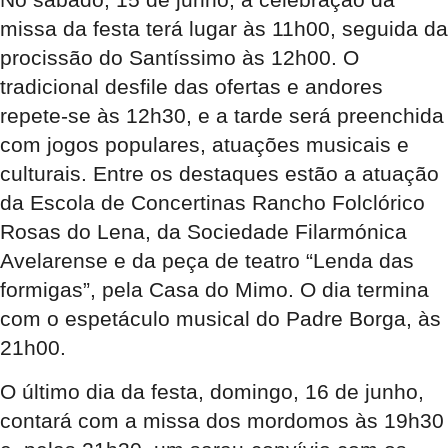
missa da festa terá lugar às 11h00, seguida da
procissão do Santíssimo às 12h00. O
tradicional desfile das ofertas e andores
repete-se às 12h30, e a tarde será preenchida
com jogos populares, atuações musicais e
culturais. Entre os destaques estão a atuação
da Escola de Concertinas Rancho Folclórico
Rosas do Lena, da Sociedade Filarmónica
Avelarense e da peça de teatro “Lenda das
formigas”, pela Casa do Mimo. O dia termina
com o espetáculo musical do Padre Borga, às
21h00.
O último dia da festa, domingo, 16 de junho,
contará com a missa dos mordomos às 19h30