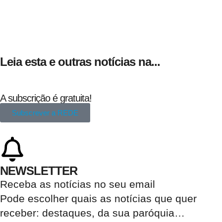
Leia esta e outras notícias na...
A subscrição é gratuita!
Subscrever a REDE
NEWSLETTER
Receba as notícias no seu email​
Pode escolher quais as notícias que quer
receber:
destaques, da sua paróquia
…