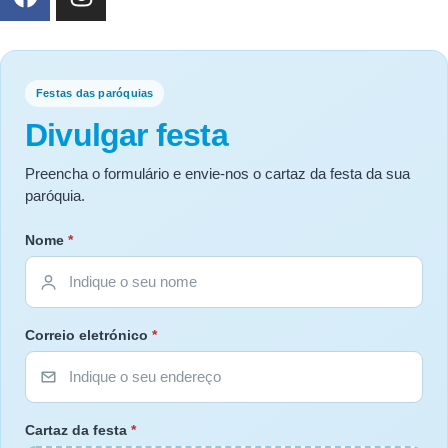
Festas das paróquias
Divulgar festa
Preencha o formulário e envie-nos o cartaz da festa da sua
paróquia.
Nome
*
Correio eletrónico
*
Cartaz da festa
*