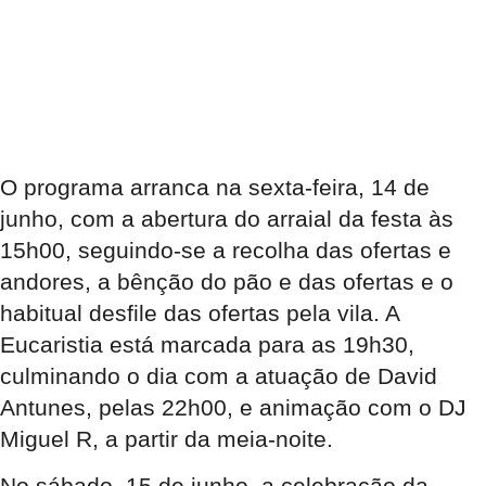
O programa arranca na sexta-feira, 14 de
junho, com a abertura do arraial da festa às
15h00, seguindo-se a recolha das ofertas e
andores, a bênção do pão e das ofertas e o
habitual desfile das ofertas pela vila. A
Eucaristia está marcada para as 19h30,
culminando o dia com a atuação de David
Antunes, pelas 22h00, e animação com o DJ
Miguel R, a partir da meia-noite.
No sábado, 15 de junho, a celebração da