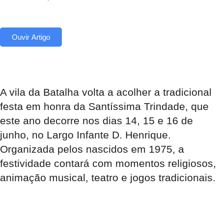
Ouvir Artigo
A vila da Batalha volta a acolher a tradicional
festa em honra da Santíssima Trindade, que
este ano decorre nos dias 14, 15 e 16 de
junho, no Largo Infante D. Henrique.
Organizada pelos nascidos em 1975, a
festividade contará com momentos religiosos,
animação musical, teatro e jogos tradicionais.