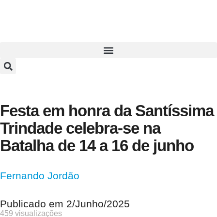
Festa em honra da Santíssima
Trindade celebra-se na
Batalha de 14 a 16 de junho
Fernando Jordão
Publicado em
2/Junho/2025
459 visualizações