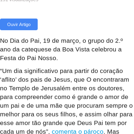
Ouvir Artigo
No Dia do Pai, 19 de março, o grupo do 2.º
ano da catequese da Boa Vista celebrou a
Festa do Pai Nosso.
“Um dia significativo para partir do coração
‘aflito’ dos pais de Jesus, que O encontraram
no Templo de Jerusalém entre os doutores,
para compreender como é grande o amor de
um pai e de uma mãe que procuram sempre o
melhor para os seus filhos, e assim olhar para
esse amor tão grande que Deus Pai tem por
cada um de nós”,
comenta o pároco
. Mas