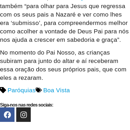
também “para olhar para Jesus que regressa
com os seus pais a Nazaré e ver como lhes
era ‘submisso’, para compreendermos melhor
como acolher a vontade de Deus Pai para nós
nos ajuda a crescer em sabedoria e graça”.
No momento do Pai Nosso, as crianças
subiram para junto do altar e aí receberam
essa oração dos seus próprios pais, que com
eles a rezaram.
Paróquias
Boa Vista
Siga-nos nas redes sociais: