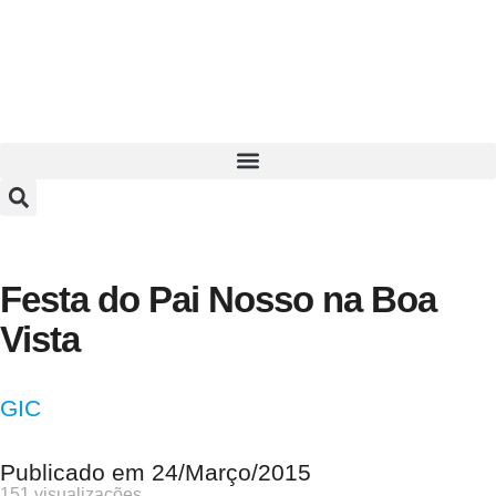
Festa do Pai Nosso na Boa
Vista
GIC
Publicado em
24/Março/2015
151 visualizações