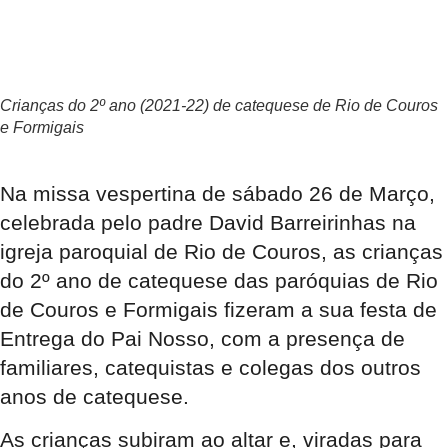
Crianças do 2º ano (2021-22) de catequese de Rio de Couros
e Formigais
Na missa vespertina de sábado 26 de Março,
celebrada pelo padre David Barreirinhas na
igreja paroquial de Rio de Couros, as crianças
do 2º ano de catequese das paróquias de Rio
de Couros e Formigais fizeram a sua festa de
Entrega do Pai Nosso, com a presença de
familiares, catequistas e colegas dos outros
anos de catequese.
As crianças subiram ao altar e, viradas para