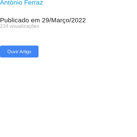
António Ferraz
Publicado em
29/Março/2022
214 visualizações
Ouvir Artigo