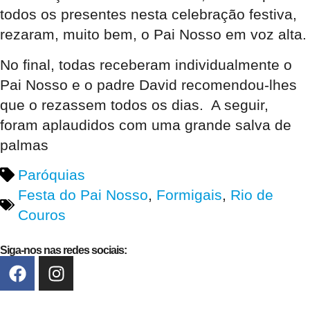
todos os presentes nesta celebração festiva,
rezaram, muito bem, o Pai Nosso em voz alta.
No final, todas receberam individualmente o
Pai Nosso e o padre David recomendou-lhes
que o rezassem todos os dias. A seguir,
foram aplaudidos com uma grande salva de
palmas
Paróquias
Festa do Pai Nosso
,
Formigais
,
Rio de
Couros
Siga-nos nas redes sociais: