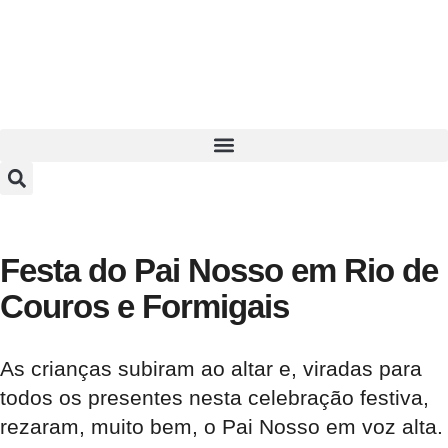
Festa do Pai Nosso em Rio de
Couros e Formigais
As crianças subiram ao altar e, viradas para
todos os presentes nesta celebração festiva,
rezaram, muito bem, o Pai Nosso em voz alta.