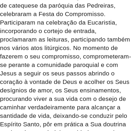
de catequese da paróquia das Pedreiras,
celebraram a Festa do Compromisso.
Participaram na celebração da Eucaristia,
incorporando o cortejo de entrada,
proclamaram as leituras, participando também
nos vários atos litúrgicos. No momento de
fazerem o seu compromisso, comprometeram-
se perante a comunidade paroquial e com
Jesus a seguir os seus passos abrindo o
coração à vontade de Deus e acolher os Seus
desígnios de amor, os Seus ensinamentos,
procurando viver a sua vida com o desejo de
caminhar verdadeiramente para alcançar a
santidade de vida, deixando-se conduzir pelo
Espírito Santo, pôr em prática a Sua doutrina