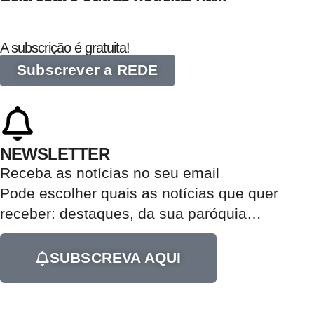
A subscrição é gratuita!
Subscrever a REDE
NEWSLETTER
Receba as notícias no seu email​
Pode escolher quais as notícias que quer
receber:
destaques, da sua paróquia
…
SUBSCREVA AQUI