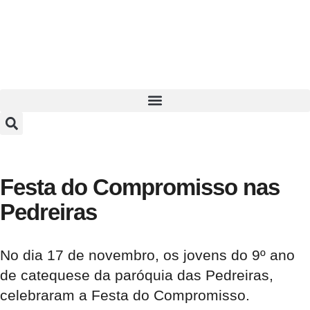
Festa do Compromisso nas
Pedreiras
No dia 17 de novembro, os jovens do 9º ano
de catequese da paróquia das Pedreiras,
celebraram a Festa do Compromisso.