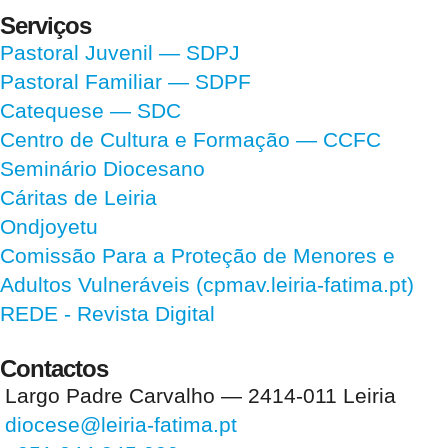
Serviços
Pastoral Juvenil — SDPJ
Pastoral Familiar — SDPF
Catequese — SDC
Centro de Cultura e Formação — CCFC
Seminário Diocesano
Cáritas de Leiria
Ondjoyetu
Comissão Para a Proteção de Menores e
Adultos Vulneráveis (cpmav.leiria-fatima.pt)
REDE - Revista Digital
Contactos
Largo Padre Carvalho — 2414-011 Leiria
diocese@leiria-fatima.pt