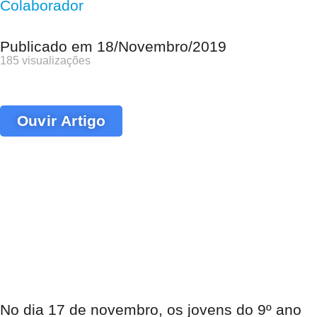
Colaborador
Publicado em
18/Novembro/2019
185 visualizações
Ouvir Artigo
No dia 17 de novembro, os jovens do 9º ano