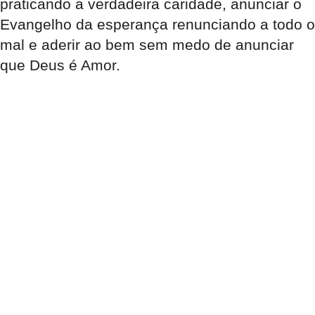
praticando a verdadeira caridade, anunciar o
Evangelho da esperança renunciando a todo o
mal e aderir ao bem sem medo de anunciar
que Deus é Amor.