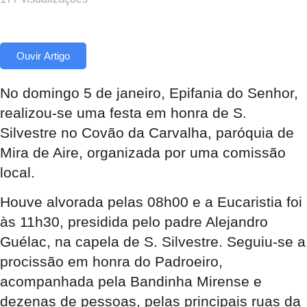
Ouvir Artigo
No domingo 5 de janeiro, Epifania do Senhor,
realizou-se uma festa em honra de S.
Silvestre no Covão da Carvalha, paróquia de
Mira de Aire, organizada por uma comissão
local.
Houve alvorada pelas 08h00 e a Eucaristia foi
às 11h30, presidida pelo padre Alejandro
Guélac, na capela de S. Silvestre. Seguiu-se a
procissão em honra do Padroeiro,
acompanhada pela Bandinha Mirense e
dezenas de pessoas, pelas principais ruas da