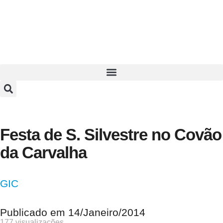
Festa de S. Silvestre no Covão
da Carvalha
GIC
Publicado em
14/Janeiro/2014
177 visualizações