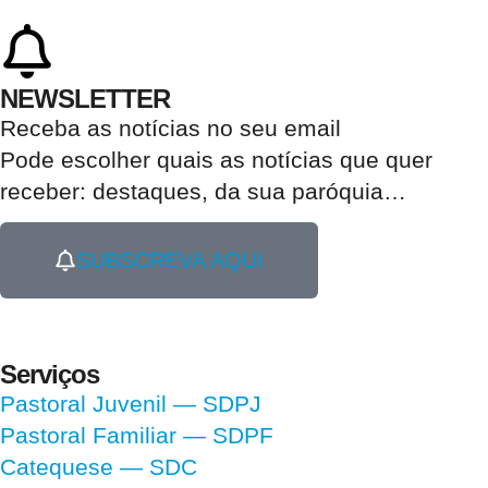
NEWSLETTER
Receba as notícias no seu email​
Pode escolher quais as notícias que quer
receber:
destaques, da sua paróquia
…
SUBSCREVA AQUI
Serviços
Pastoral Juvenil — SDPJ
Pastoral Familiar — SDPF
Catequese — SDC