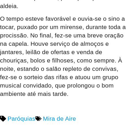
aldeia.
O tempo esteve favorável e ouvia-se o sino a
tocar, puxado por um mirense, durante toda a
procissão. No final, fez-se uma breve oração
na capela. Houve serviço de almoços e
jantares, leilão de ofertas e venda de
chouriças, bolos e filhoses, como sempre. À
noite, estando o salão repleto de convivas,
fez-se o sorteio das rifas e atuou um grupo
musical convidado, que prolongou o bom
ambiente até mais tarde.
Paróquias
Mira de Aire