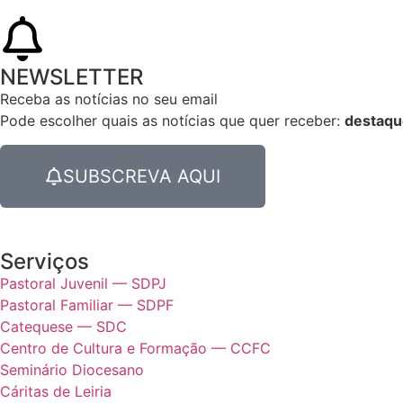
NEWSLETTER
Receba as notícias no seu email​
Pode escolher quais as notícias que quer receber:
destaqu
SUBSCREVA AQUI
Serviços
Pastoral Juvenil — SDPJ
Pastoral Familiar — SDPF
Catequese — SDC
Centro de Cultura e Formação — CCFC
Seminário Diocesano
Cáritas de Leiria