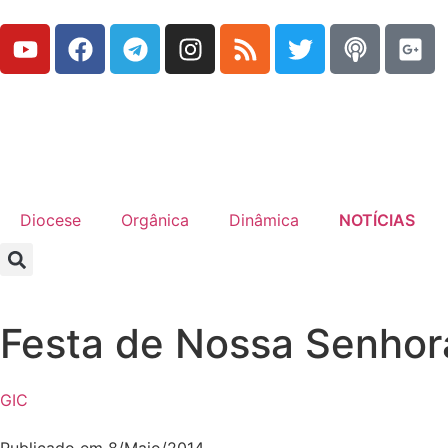
Diocese
Orgânica
Dinâmica
NOTÍCIAS
Festa de Nossa Senhor
GIC