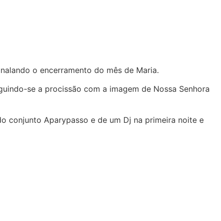
sinalando o encerramento do mês de Maria.
seguindo-se a procissão com a imagem de Nossa Senhora
do conjunto Aparypasso e de um Dj na primeira noite e