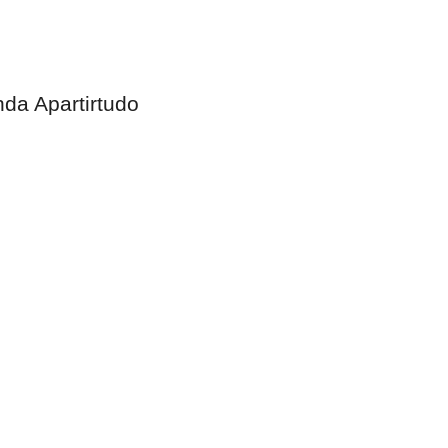
da Apartirtudo