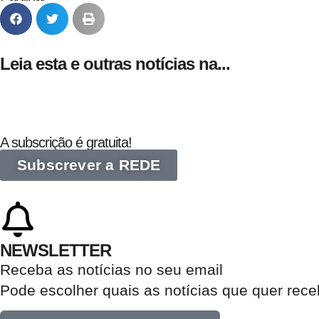
Leia esta e outras notícias na...
A subscrição é gratuita!
Subscrever a REDE
NEWSLETTER
Receba as notícias no seu email​
Pode escolher quais as notícias que quer rec