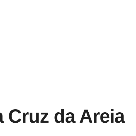
a Cruz da Areia