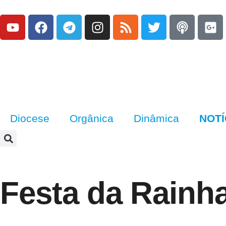
Diocese
Orgânica
Dinâmica
NOTÍ
Festa da Rainha