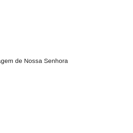
magem de Nossa Senhora