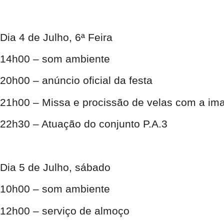
Dia 4 de Julho, 6ª Feira
14h00 – som ambiente
20h00 – anúncio oficial da festa
21h00 – Missa e procissão de velas com a i
22h30 – Atuação do conjunto P.A.3
Dia 5 de Julho, sábado
10h00 – som ambiente
12h00 – serviço de almoço