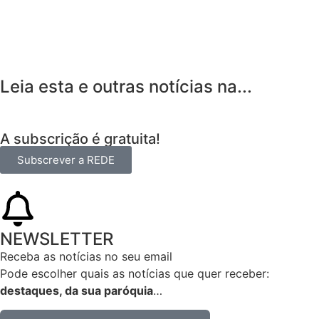
Leia esta e outras notícias na...
A subscrição é gratuita!
Subscrever a REDE
NEWSLETTER
Receba as notícias no seu email​
Pode escolher quais as notícias que quer receber:
destaques, da sua paróquia
…