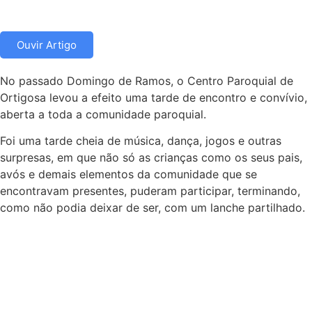
Ouvir Artigo
No passado Domingo de Ramos, o Centro Paroquial de
Ortigosa levou a efeito uma tarde de encontro e convívio,
aberta a toda a comunidade paroquial.
Foi uma tarde cheia de música, dança, jogos e outras
surpresas, em que não só as crianças como os seus pais,
avós e demais elementos da comunidade que se
encontravam presentes, puderam participar, terminando,
como não podia deixar de ser, com um lanche partilhado.