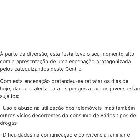
À parte da diversão, esta festa teve o seu momento alto
com a apresentação de uma encenação protagonizada
pelos catequizandos deste Centro.
Com esta encenação pretendeu-se retratar os dias de
hoje, dando o alerta para os perigos a que os jovens estão
sujeitos:
· Uso e abuso na utilização dos telemóveis, mas também
outros vícios decorrentes do consumo de vários tipos de
drogas;
· Dificuldades na comunicação e convivência familiar e