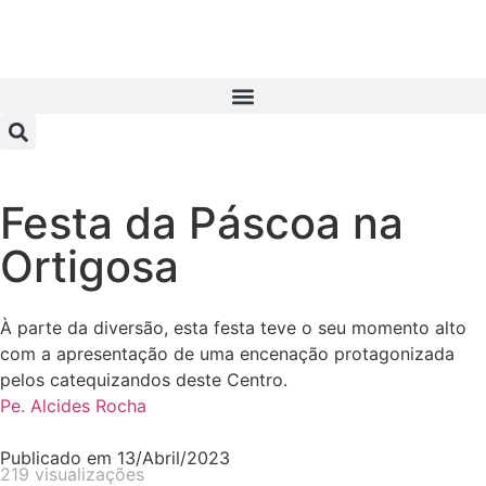
Festa da Páscoa na
Ortigosa
À parte da diversão, esta festa teve o seu momento alto
com a apresentação de uma encenação protagonizada
pelos catequizandos deste Centro.
Pe. Alcides Rocha
Publicado em
13/Abril/2023
219 visualizações