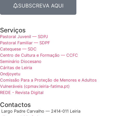
SUBSCREVA AQUI
Serviços
Pastoral Juvenil — SDPJ
Pastoral Familiar — SDPF
Catequese — SDC
Centro de Cultura e Formação — CCFC
Seminário Diocesano
Cáritas de Leiria
Ondjoyetu
Comissão Para a Proteção de Menores e Adultos
Vulneráveis (cpmav.leiria-fatima.pt)
REDE - Revista Digital
Contactos
Largo Padre Carvalho — 2414-011 Leiria