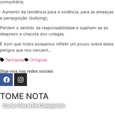
comunitária;
· Aumento da tendência para a violência, para as ameaças
e perseguição (bullying);
Perdem o sentido da responsabilidade e sujeitam-se ao
desprezo e chacota dos colegas.
É bom que todos possamos refletir um pouco sobre estes
perigos que nos cercam!…
Paróquias
Ortigosa
Siga-nos nas redes sociais:
TOME NOTA
Curso Geral de Catequista
24 de Agosto