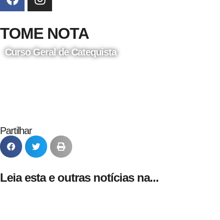
TOME NOTA
Curso Geral de Catequista
24 de Agosto
Partilhar
Leia esta e outras notícias na...