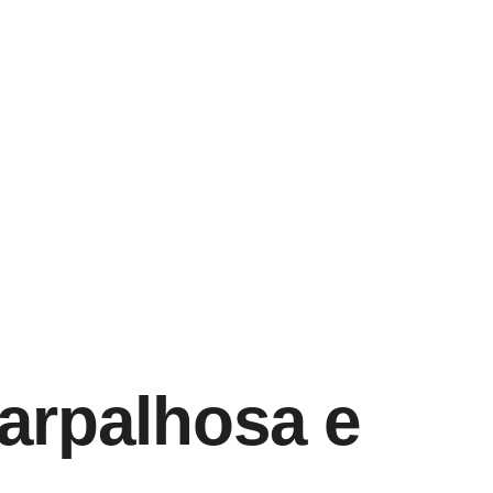
arpalhosa e