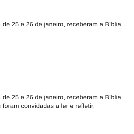
de 25 e 26 de janeiro, receberam a Bíblia.
de 25 e 26 de janeiro, receberam a Bíblia.
oram convidadas a ler e refletir,