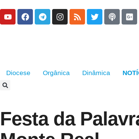
Diocese
Orgânica
Dinâmica
NOTÍ
Festa da Palavr