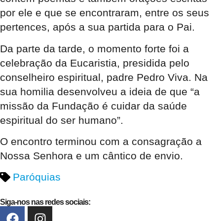
por ele e que se encontraram, entre os seus
pertences, após a sua partida para o Pai.
Da parte da tarde, o momento forte foi a
celebração da Eucaristia, presidida pelo
conselheiro espiritual, padre Pedro Viva. Na
sua homilia desenvolveu a ideia de que “a
missão da Fundação é cuidar da saúde
espiritual do ser humano”.
O encontro terminou com a consagração a
Nossa Senhora e um cântico de envio.
Paróquias
Siga-nos nas redes sociais: