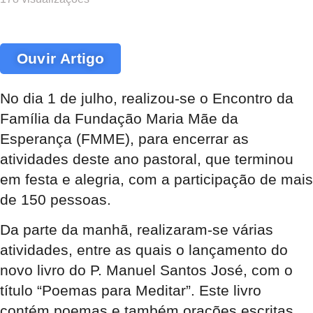
Ouvir Artigo
No dia 1 de julho, realizou-se o Encontro da
Família da Fundação Maria Mãe da
Esperança (FMME), para encerrar as
atividades deste ano pastoral, que terminou
em festa e alegria, com a participação de mais
de 150 pessoas.
Da parte da manhã, realizaram-se várias
atividades, entre as quais o lançamento do
novo livro do P. Manuel Santos José, com o
título “Poemas para Meditar”. Este livro
contém poemas e também orações escritas