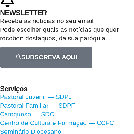
NEWSLETTER
Receba as notícias no seu email​
Pode escolher quais as notícias que quer
receber:
destaques, da sua paróquia
…
SUBSCREVA AQUI
Serviços
Pastoral Juvenil — SDPJ
Pastoral Familiar — SDPF
Catequese — SDC
Centro de Cultura e Formação — CCFC
Seminário Diocesano