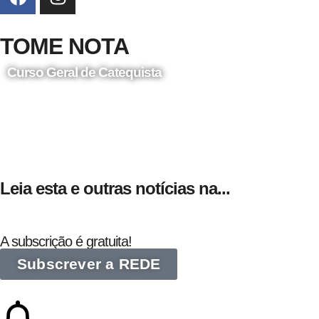
TOME NOTA
Curso Geral de Catequista
24 de Agosto
Leia esta e outras notícias na...
A subscrição é gratuita!
Subscrever a REDE