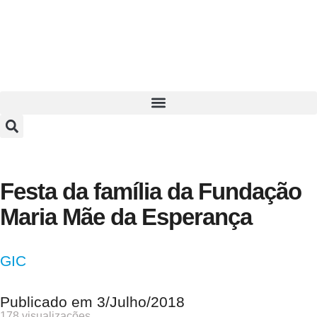
Festa da família da Fundação
Maria Mãe da Esperança
GIC
Publicado em
3/Julho/2018
178 visualizações