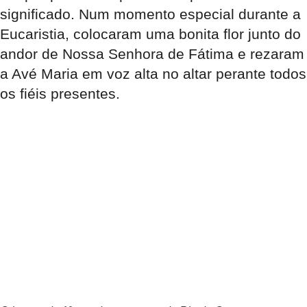
significado. Num momento especial durante a
Eucaristia, colocaram uma bonita flor junto do
andor de Nossa Senhora de Fátima e rezaram
a Avé Maria em voz alta no altar perante todos
os fiéis presentes.