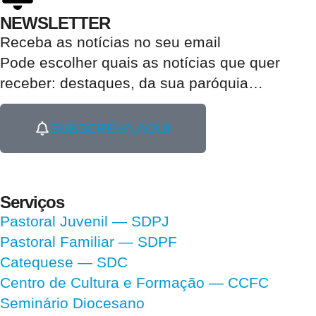
NEWSLETTER
Receba as notícias no seu email​
Pode escolher quais as notícias que quer
receber:
destaques, da sua paróquia
…
SUBSCREVA AQUI
Serviços
Pastoral Juvenil — SDPJ
Pastoral Familiar — SDPF
Catequese — SDC
Centro de Cultura e Formação — CCFC
Seminário Diocesano