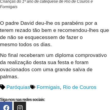
Crianças do 1º ano de catequese de Rio de Couros e
Formigais
O padre David deu-lhe os parabéns por a
terem rezado tão bem e recomendou-lhes que
de não se esquecessem de fazer o
mesmo todos os dias.
No final receberam um diploma comprovativo
da realização desta sua festa e foram
ovacionados com uma grande salva de
palmas.
Paróquias
Formigais
,
Rio de Couros
Siga-nos nas redes sociais: