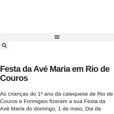
Festa da Avé Maria em Rio de
Couros
As crianças do 1º ano da catequese de Rio de
Couros e Formigais fizeram a sua Festa da
Avé Maria do domingo, 1 de maio, Dia da