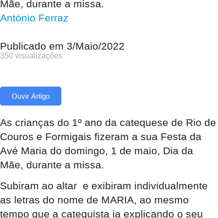
Mãe, durante a missa.
António Ferraz
Publicado em
3/Maio/2022
350 visualizações
Ouvir Artigo
As crianças do 1º ano da catequese de Rio de
Couros e Formigais fizeram a sua Festa da
Avé Maria do domingo, 1 de maio, Dia da
Mãe, durante a missa.
Subiram ao altar e exibiram individualmente
as letras do nome de MARIA, ao mesmo
tempo que a catequista ia explicando o seu