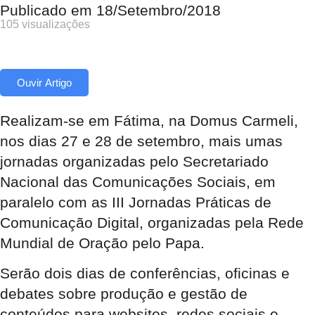
Publicado em
18/Setembro/2018
105 visualizações
Ouvir Artigo
Realizam-se em Fátima, na Domus Carmeli,
nos dias 27 e 28 de setembro, mais umas
jornadas organizadas pelo Secretariado
Nacional das Comunicações Sociais, em
paralelo com as III Jornadas Práticas de
Comunicação Digital, organizadas pela Rede
Mundial de Oração pelo Papa.
Serão dois dias de conferências, oficinas e
debates sobre produção e gestão de
conteúdos para websites, redes sociais e