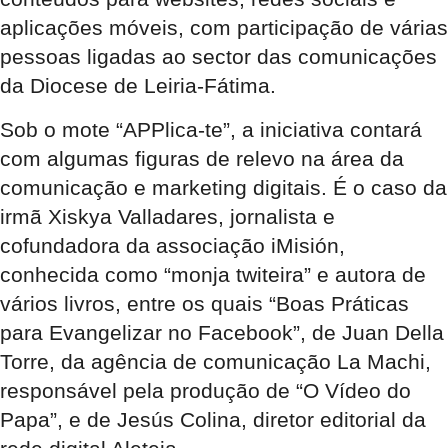
aplicações móveis, com participação de várias
pessoas ligadas ao sector das comunicações
da Diocese de Leiria-Fátima.
Sob o mote “APPlica-te”, a iniciativa contará
com algumas figuras de relevo na área da
comunicação e marketing digitais. É o caso da
irmã Xiskya Valladares, jornalista e
cofundadora da associação iMisión,
conhecida como “monja twiteira” e autora de
vários livros, entre os quais “Boas Práticas
para Evangelizar no Facebook”, de Juan Della
Torre, da agência de comunicação La Machi,
responsável pela produção de “O Vídeo do
Papa”, e de Jesús Colina, diretor editorial da