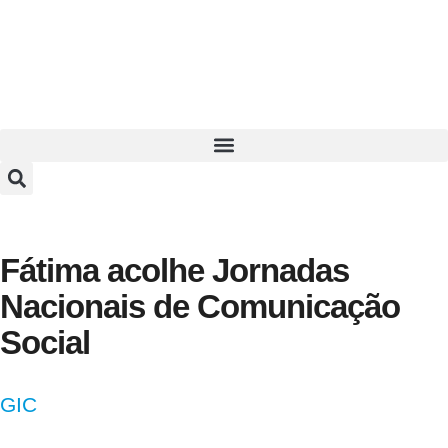
Fátima acolhe Jornadas
Nacionais de Comunicação
Social
GIC