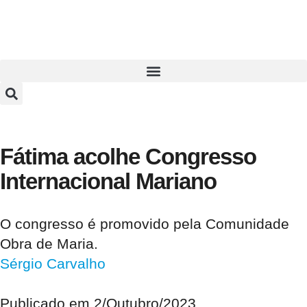
Fátima acolhe Congresso
Internacional Mariano
O congresso é promovido pela Comunidade
Obra de Maria.
Sérgio Carvalho
Publicado em
2/Outubro/2023