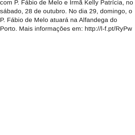
com P. Fábio de Melo e Irmã Kelly Patrícia, no
sábado, 28 de outubro. No dia 29, domingo, o
P. Fábio de Melo atuará na Alfandega do
Porto. Mais informações em: http://l-f.pt/RyPw