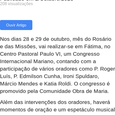
208 visualizações
Ouvir Artigo
Nos dias 28 e 29 de outubro, mês do Rosário
e das Missões, vai realizar-se em Fátima, no
Centro Pastoral Paulo VI, um Congresso
Internacional Mariano, contando com a
participação de vários oradores como P. Roger
Luís, P. Edmilson Cunha, Ironi Spuldaro,
Márcio Mendes e Katia Roldi. O congresso é
promovido pela Comunidade Obra de Maria.
Além das intervenções dos oradores, haverá
momentos de oração e um espetáculo musical