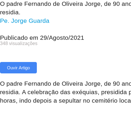
O padre Fernando de Oliveira Jorge, de 90 ano
residia.
Pe. Jorge Guarda
Publicado em
29/Agosto/2021
348 visualizações
Ouvir Artigo
O padre Fernando de Oliveira Jorge, de 90 ano
residia. A celebração das exéquias, presidida 
horas, indo depois a sepultar no cemitério loca