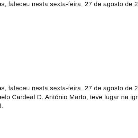
s, faleceu nesta sexta-feira, 27 de agosto de
s, faleceu nesta sexta-feira, 27 de agosto de
pelo Cardeal D. António Marto, teve lugar na ig
l.