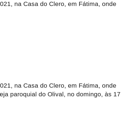
 2021, na Casa do Clero, em Fátima, onde
 2021, na Casa do Clero, em Fátima, onde
reja paroquial do Olival, no domingo, às 17