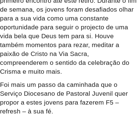
primeiro encontro até este retiro. Durante o fim
de semana, os jovens foram desafiados olhar
para a sua vida como uma constante
oportunidade para seguir o projecto de uma
vida bela que Deus tem para si. Houve
também momentos para rezar, meditar a
paixão de Cristo na Via Sacra,
compreenderem o sentido da celebração do
Crisma e muito mais.
Foi mais um passo da caminhada que o
Serviço Diocesano de Pastoral Juvenil quer
propor a estes jovens para fazerem F5 –
refresh – à sua fé.