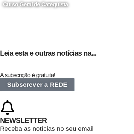
Curso Geral de Catequista
24 de Agosto
Leia esta e outras notícias na...
A subscrição é gratuita!
Subscrever a REDE
NEWSLETTER
Receba as notícias no seu email​