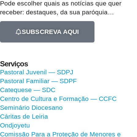
Pode escolher quais as notícias que quer
receber:
destaques, da sua paróquia
…
SUBSCREVA AQUI
Serviços
Pastoral Juvenil — SDPJ
Pastoral Familiar — SDPF
Catequese — SDC
Centro de Cultura e Formação — CCFC
Seminário Diocesano
Cáritas de Leiria
Ondjoyetu
Comissão Para a Proteção de Menores e