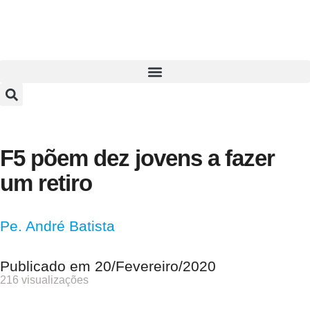
F5 põem dez jovens a fazer
um retiro
Pe. André Batista
Publicado em
20/Fevereiro/2020
216 visualizações