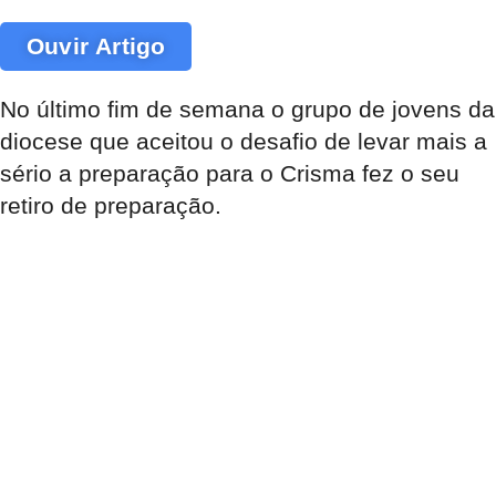
Ouvir Artigo
No último fim de semana o grupo de jovens da
diocese que aceitou o desafio de levar mais a
sério a preparação para o Crisma fez o seu
retiro de preparação.