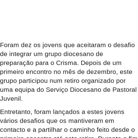
Foram dez os jovens que aceitaram o desafio
de integrar um grupo diocesano de
preparação para o Crisma. Depois de um
primeiro encontro no mês de dezembro, este
grupo participou num retiro organizado por
uma equipa do Serviço Diocesano de Pastoral
Juvenil.
Entretanto, foram lançados a estes jovens
vários desafios que os mantiveram em
contacto e a partilhar o caminho feito desde o